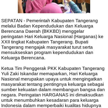
SEPATAN - Pemerintah Kabupaten Tangerang
melalui Badan Kependudukan dan Keluarga
Berencana Daerah (BKKBD) menggelar
peringatan Hari Keluarga Nasional (Harganas) ke
XXII tingkat Kabupaten Tangerang. Bupati
Tangerang mengajak masyarakat turut serta
mensukseskan program kependudukan dan
Keluarga Berencana.
Ketua Tim Penggerak PKK Kabupaten Tangerang
Yuli Zaki Iskandar memaparkan, Hari Keluarga
Nasional merupakan upaya untuk mengingatkan
masyarakat tentang pentingnya keluarga sebagai
sumber kekuatan dalam membangun bangsa dan
negara. Peringatan HARGANAS ini dimaksudkan
untuk menumbuhkan kesadaran para keluarga
Indonesia dalam memperbaiki kualitas hidupnya