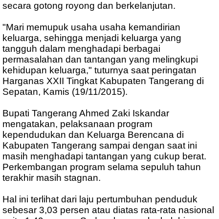
secara gotong royong dan berkelanjutan.
"Mari memupuk usaha usaha kemandirian
keluarga, sehingga menjadi keluarga yang
tangguh dalam menghadapi berbagai
permasalahan dan tantangan yang melingkupi
kehidupan keluarga," tuturnya saat peringatan
Harganas XXII Tingkat Kabupaten Tangerang di
Sepatan, Kamis (19/11/2015).
Bupati Tangerang Ahmed Zaki Iskandar
mengatakan, pelaksanaan program
kependudukan dan Keluarga Berencana di
Kabupaten Tangerang sampai dengan saat ini
masih menghadapi tantangan yang cukup berat.
Perkembangan program selama sepuluh tahun
terakhir masih stagnan.
Hal ini terlihat dari laju pertumbuhan penduduk
sebesar 3,03 persen atau diatas rata-rata nasional