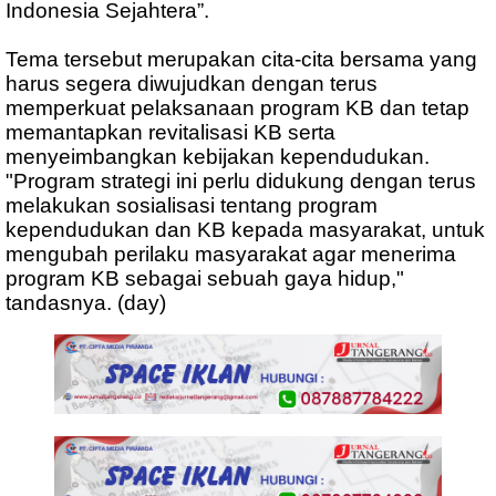
Indonesia Sejahtera”.
Tema tersebut merupakan cita-cita bersama yang
harus segera diwujudkan dengan terus
memperkuat pelaksanaan program KB dan tetap
memantapkan revitalisasi KB serta
menyeimbangkan kebijakan kependudukan.
"Program strategi ini perlu didukung dengan terus
melakukan sosialisasi tentang program
kependudukan dan KB kepada masyarakat, untuk
mengubah perilaku masyarakat agar menerima
program KB sebagai sebuah gaya hidup,"
tandasnya. (day)