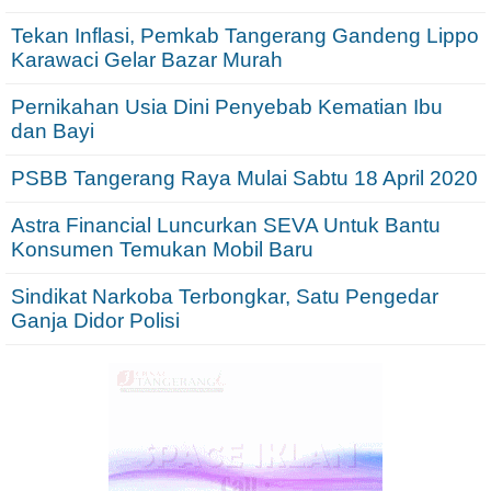
Tekan Inflasi, Pemkab Tangerang Gandeng Lippo
Karawaci Gelar Bazar Murah
Pernikahan Usia Dini Penyebab Kematian Ibu
dan Bayi
PSBB Tangerang Raya Mulai Sabtu 18 April 2020
Astra Financial Luncurkan SEVA Untuk Bantu
Konsumen Temukan Mobil Baru
Sindikat Narkoba Terbongkar, Satu Pengedar
Ganja Didor Polisi