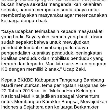
bukan hanya sekedar mengendalikan kelahiran
semata, namun merupakan suatu upaya untuk
memberdayakan masyarakat agar merencanakan
keluarga dengan baik.
"Saya ucapkan terimakasih kepada masyarakat
yang hadir. Saya yakin, semua yang hadir disini
sudah sepakat bahwa untuk mewujudkan
penduduk tumbuh seimbang perlu upaya
pengendalian kuantitas penduduk, peningkatan
kualitas penduduk dan mobilitas penduduk yang
terarah dan terpadu. Mari kita sukseskan program
KB dengan memiliki 2 anak," Ucap Zaki.
Kepala BKKBD Kabupaten Tangerang Bambang
Mardi menuturkan, tema peringatan Harganas ke-
22 Tahun 2015 kali ini “Melalui Hari Keluarga
Nasional Mari Kita jadikan sebagai Momentum
untuk Membangun Karakter Bangsa, Mewujudkan
Indonesia Sejahtera dan keluarga Berkarakter