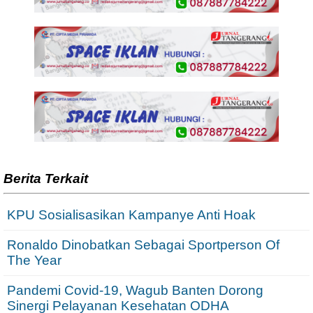
Berita Terkait
KPU Sosialisasikan Kampanye Anti Hoak
Ronaldo Dinobatkan Sebagai Sportperson Of
The Year
Pandemi Covid-19, Wagub Banten Dorong
Sinergi Pelayanan Kesehatan ODHA