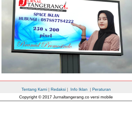
Tentang Kami
|
Redaksi
|
Info Iklan
|
Peraturan
Copyright © 2017 Jurnaltangerang.co versi mobile