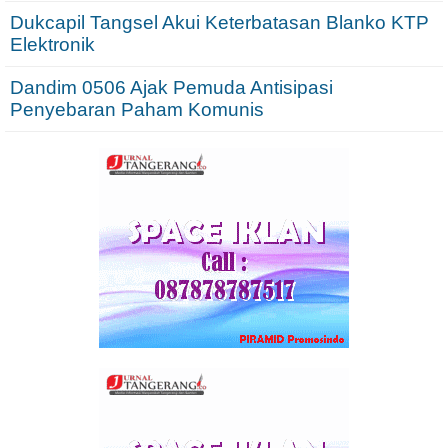
Dukcapil Tangsel Akui Keterbatasan Blanko KTP
Elektronik
Dandim 0506 Ajak Pemuda Antisipasi
Penyebaran Paham Komunis