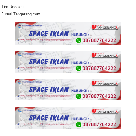
Tim Redaksi
Jurnal Tangerang.com