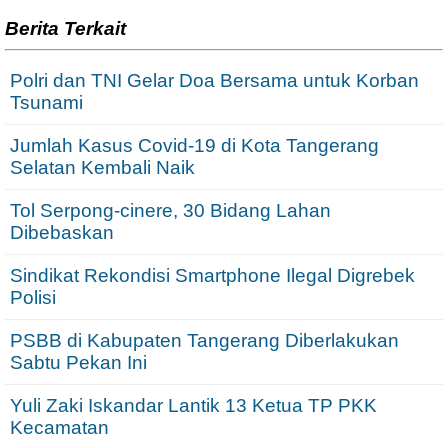
Berita Terkait
Polri dan TNI Gelar Doa Bersama untuk Korban
Tsunami
Jumlah Kasus Covid-19 di Kota Tangerang
Selatan Kembali Naik
Tol Serpong-cinere, 30 Bidang Lahan
Dibebaskan
Sindikat Rekondisi Smartphone Ilegal Digrebek
Polisi
PSBB di Kabupaten Tangerang Diberlakukan
Sabtu Pekan Ini
Yuli Zaki Iskandar Lantik 13 Ketua TP PKK
Kecamatan