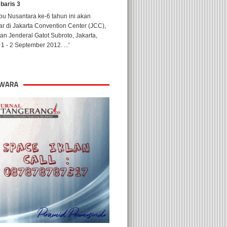
 baris 3
u Nusantara ke-6 tahun ini akan
ar di Jakarta Convention Center (JCC),
lan Jenderal Gatot Subroto, Jakarta,
1 - 2 September 2012. ...'