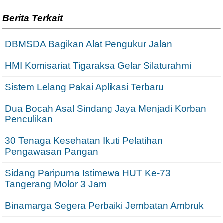
Berita Terkait
DBMSDA Bagikan Alat Pengukur Jalan
HMI Komisariat Tigaraksa Gelar Silaturahmi
Sistem Lelang Pakai Aplikasi Terbaru
Dua Bocah Asal Sindang Jaya Menjadi Korban
Penculikan
30 Tenaga Kesehatan Ikuti Pelatihan
Pengawasan Pangan
Sidang Paripurna Istimewa HUT Ke-73
Tangerang Molor 3 Jam
Binamarga Segera Perbaiki Jembatan Ambruk