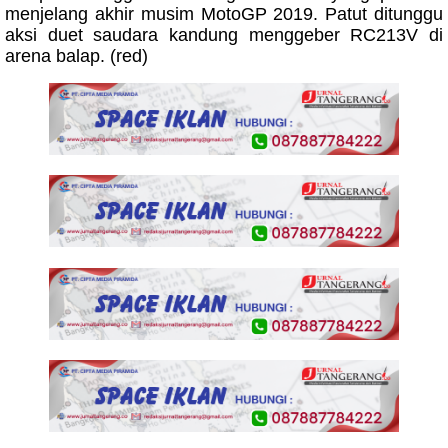
menjelang akhir musim MotoGP 2019. Patut ditunggu
aksi duet saudara kandung menggeber RC213V di
arena balap. (red)