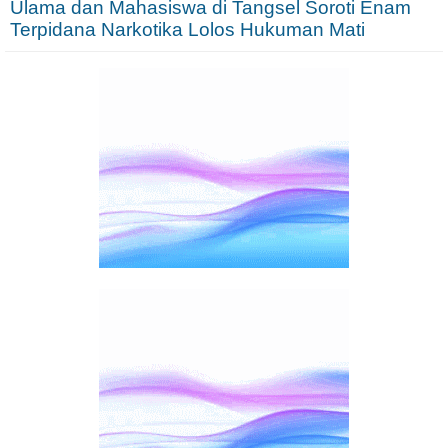
Ulama dan Mahasiswa di Tangsel Soroti Enam
Terpidana Narkotika Lolos Hukuman Mati