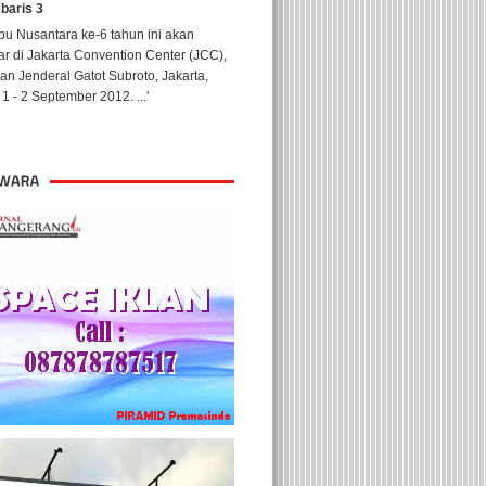
 baris 3
u Nusantara ke-6 tahun ini akan
ar di Jakarta Convention Center (JCC),
lan Jenderal Gatot Subroto, Jakarta,
1 - 2 September 2012. ...'