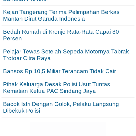
Kejari Tangerang Terima Pelimpahan Berkas
Mantan Dirut Garuda Indonesia
Bedah Rumah di Kronjo Rata-Rata Capai 80
Persen
Pelajar Tewas Setelah Sepeda Motornya Tabrak
Trotoar Citra Raya
Bansos Rp 10,5 Miliar Terancam Tidak Cair
Pihak Keluarga Desak Polisi Usut Tuntas
Kematian Ketua PAC Sindang Jaya
Bacok Istri Dengan Golok, Pelaku Langsung
Dibekuk Polisi