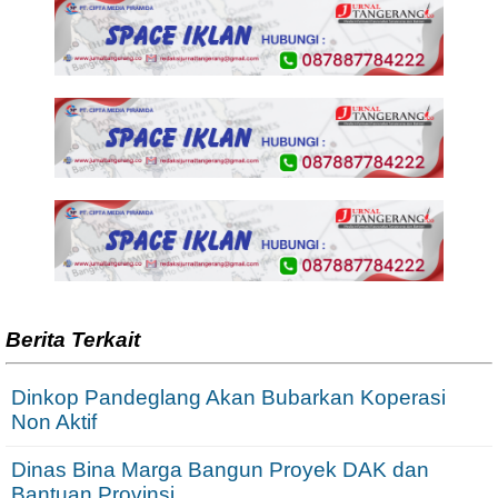
Berita Terkait
Dinkop Pandeglang Akan Bubarkan Koperasi
Non Aktif
Dinas Bina Marga Bangun Proyek DAK dan
Bantuan Provinsi