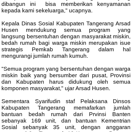
dibangun ini bisa memberikan kenyamanan
kepada kami sekeluarga," ucapnya.
Kepala Dinas Sosial Kabupaten Tangerang Arsad
Husen mendukung semua program yang
langsung bersentuhan dengan masyarakat miskin,
bedah rumah bagi warga miskin merupakan isue
strategis Pemkab Tangerang dalam hal
mengurangi jumlah rumah kumuh.
"Semua program yang bersentuhan dengan warga
miskin baik yang bersumber dari pusat, Provinsi
dan Kabupaten harus didukung oleh semua
komponen masyarakat," ujar Arsad Husen.
Sementara Syarifudin staf Pelaksana Dinsos
Kabupaten Tangerang memafarkan jumlah
bantuan bedah rumah dari Prvinsi Banten
sebanyak 169 unit, dan bantuan Kementrian
Sosial sebanyak 35 unit, dengan anggaran