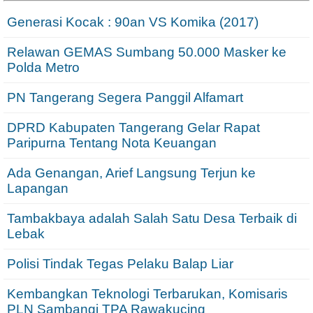
Generasi Kocak : 90an VS Komika (2017)
Relawan GEMAS Sumbang 50.000 Masker ke
Polda Metro
PN Tangerang Segera Panggil Alfamart
DPRD Kabupaten Tangerang Gelar Rapat
Paripurna Tentang Nota Keuangan
Ada Genangan, Arief Langsung Terjun ke
Lapangan
Tambakbaya adalah Salah Satu Desa Terbaik di
Lebak
Polisi Tindak Tegas Pelaku Balap Liar
Kembangkan Teknologi Terbarukan, Komisaris
PLN Sambangi TPA Rawakucing