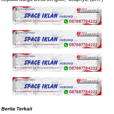
Berita Terkait