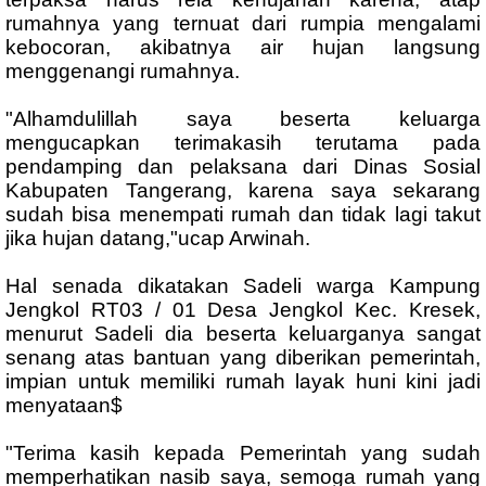
rumahnya yang ternuat dari rumpia mengalami
kebocoran, akibatnya air hujan langsung
menggenangi rumahnya.
"Alhamdulillah saya beserta keluarga
mengucapkan terimakasih terutama pada
pendamping dan pelaksana dari Dinas Sosial
Kabupaten Tangerang, karena saya sekarang
sudah bisa menempati rumah dan tidak lagi takut
jika hujan datang,"ucap Arwinah.
Hal senada dikatakan Sadeli warga Kampung
Jengkol RT03 / 01 Desa Jengkol Kec. Kresek,
menurut Sadeli dia beserta keluarganya sangat
senang atas bantuan yang diberikan pemerintah,
impian untuk memiliki rumah layak huni kini jadi
menyataan$
"Terima kasih kepada Pemerintah yang sudah
memperhatikan nasib saya, semoga rumah yang