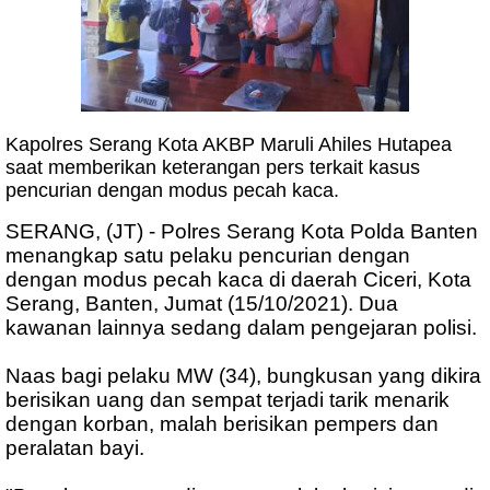
Kapolres Serang Kota AKBP Maruli Ahiles Hutapea
saat memberikan keterangan pers terkait kasus
pencurian dengan modus pecah kaca.
SERANG, (JT) - Polres Serang Kota Polda Banten
menangkap satu pelaku pencurian dengan
dengan modus pecah kaca di daerah Ciceri, Kota
Serang, Banten, Jumat (15/10/2021). Dua
kawanan lainnya sedang dalam pengejaran polisi.
Naas bagi pelaku MW (34), bungkusan yang dikira
berisikan uang dan sempat terjadi tarik menarik
dengan korban, malah berisikan pempers dan
peralatan bayi.