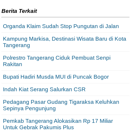
Berita Terkait
Organda Klaim Sudah Stop Pungutan di Jalan
Kampung Markisa, Destinasi Wisata Baru di Kota
Tangerang
Polrestro Tangerang Ciduk Pembuat Senpi
Rakitan
Bupati Hadiri Musda MUI di Puncak Bogor
Indah Kiat Serang Salurkan CSR
Pedagang Pasar Gudang Tigaraksa Keluhkan
Sepinya Pengunjung
Pemkab Tangerang Alokasikan Rp 17 Miliar
Untuk Gebrak Pakumis Plus