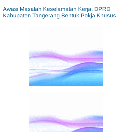
Awasi Masalah Keselamatan Kerja, DPRD
Kabupaten Tangerang Bentuk Pokja Khusus