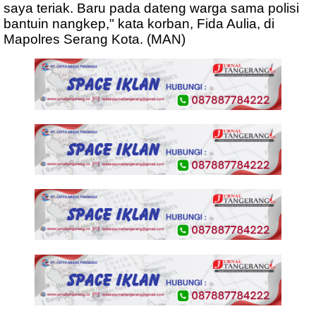
saya teriak. Baru pada dateng warga sama polisi
bantuin nangkep," kata korban, Fida Aulia, di
Mapolres Serang Kota. (MAN)