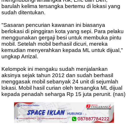
barulah kelima tersangka bertemu di lokasi yang
sudah ditentukan.
"Sasaran pencurian kawanan ini biasanya
berlokasi di pinggiran kota yang sepi. Para pelaku
menggunakan gergaji besi untuk membuka pintu
mobil. Setelah mobil berhasil dicuri, mereka
kemudian menyerahkan kepada ML untuk dijual,"
ungkap Arrizal.
Kelompok ini mengaku sudah menjalankan
aksinya sejak tahun 2012 dan sudah berhasil
menggasak mobil sebanyak 24 unit di sejumlah
lokasi. Mobil hasil curian oleh tersangka ML dijual
kepada penadah seharga Rp 15 juta perunit. (nas)