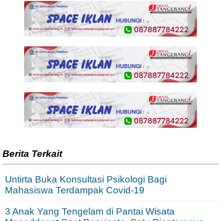
Berita Terkait
Untirta Buka Konsultasi Psikologi Bagi
Mahasiswa Terdampak Covid-19
3 Anak Yang Tengelam di Pantai Wisata