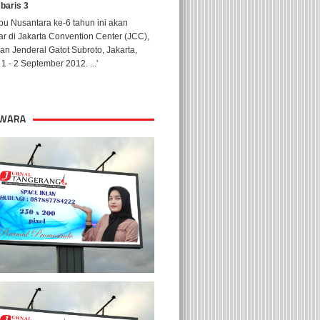
 baris 3
u Nusantara ke-6 tahun ini akan
ar di Jakarta Convention Center (JCC),
lan Jenderal Gatot Subroto, Jakarta,
1 - 2 September 2012. ...'