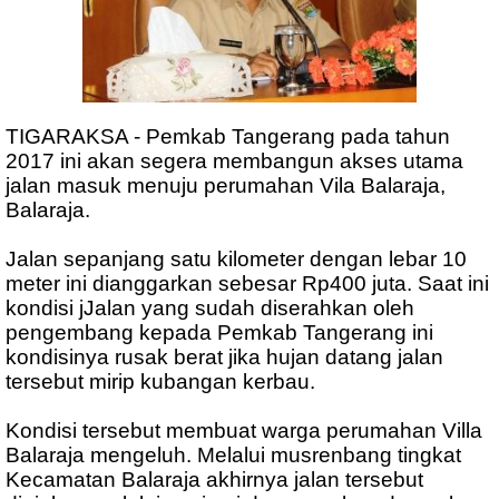
TIGARAKSA - Pemkab Tangerang pada tahun
2017 ini akan segera membangun akses utama
jalan masuk menuju perumahan Vila Balaraja,
Balaraja.
Jalan sepanjang satu kilometer dengan lebar 10
meter ini dianggarkan sebesar Rp400 juta. Saat ini
kondisi jJalan yang sudah diserahkan oleh
pengembang kepada Pemkab Tangerang ini
kondisinya rusak berat jika hujan datang jalan
tersebut mirip kubangan kerbau.
Kondisi tersebut membuat warga perumahan Villa
Balaraja mengeluh. Melalui musrenbang tingkat
Kecamatan Balaraja akhirnya jalan tersebut