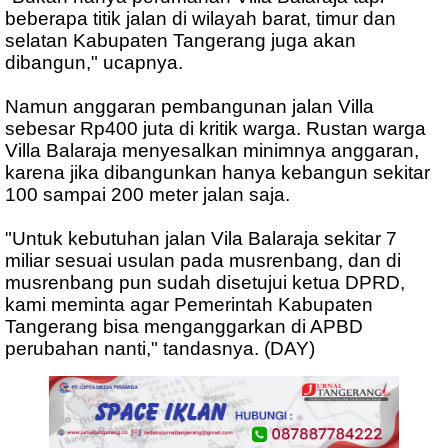
beberapa titik jalan di wilayah barat, timur dan
selatan Kabupaten Tangerang juga akan
dibangun," ucapnya.
Namun anggaran pembangunan jalan Villa
sebesar Rp400 juta di kritik warga. Rustan warga
Villa Balaraja menyesalkan minimnya anggaran,
karena jika dibangunkan hanya kebangun sekitar
100 sampai 200 meter jalan saja.
"Untuk kebutuhan jalan Vila Balaraja sekitar 7
miliar sesuai usulan pada musrenbang, dan di
musrenbang pun sudah disetujui ketua DPRD,
kami meminta agar Pemerintah Kabupaten
Tangerang bisa menganggarkan di APBD
perubahan nanti," tandasnya. (DAY)