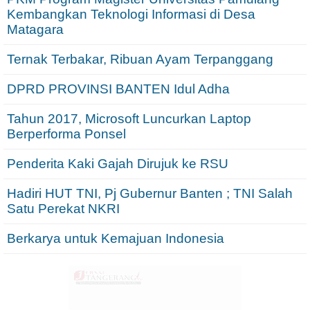
Kembangkan Teknologi Informasi di Desa
Matagara
Ternak Terbakar, Ribuan Ayam Terpanggang
DPRD PROVINSI BANTEN Idul Adha
Tahun 2017, Microsoft Luncurkan Laptop
Berperforma Ponsel
Penderita Kaki Gajah Dirujuk ke RSU
Hadiri HUT TNI, Pj Gubernur Banten ; TNI Salah
Satu Perekat NKRI
Berkarya untuk Kemajuan Indonesia