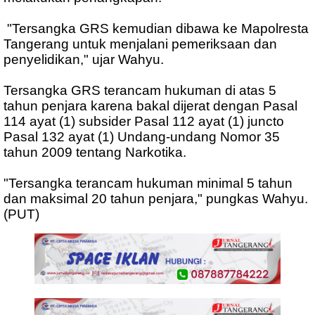
"Tersangka GRS kemudian dibawa ke Mapolresta
Tangerang untuk menjalani pemeriksaan dan
penyelidikan," ujar Wahyu.
Tersangka GRS terancam hukuman di atas 5
tahun penjara karena bakal dijerat dengan Pasal
114 ayat (1) subsider Pasal 112 ayat (1) juncto
Pasal 132 ayat (1) Undang-undang Nomor 35
tahun 2009 tentang Narkotika.
"Tersangka terancam hukuman minimal 5 tahun
dan maksimal 20 tahun penjara," pungkas Wahyu.
(PUT)