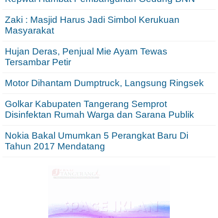
Zaki : Masjid Harus Jadi Simbol Kerukuan
Masyarakat
Hujan Deras, Penjual Mie Ayam Tewas
Tersambar Petir
Motor Dihantam Dumptruck, Langsung Ringsek
Golkar Kabupaten Tangerang Semprot
Disinfektan Rumah Warga dan Sarana Publik
Nokia Bakal Umumkan 5 Perangkat Baru Di
Tahun 2017 Mendatang