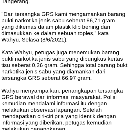
Tangerang.
"Dari tersangka GRS kami mengamankan barang
bukti narkotika jenis sabu seberat 66,71 gram
yang dikemas dalam plastik klip bening dan
dimasukkan ke dalam sebuah toples," kata
Wahyu, Selasa (8/6/2021).
Kata Wahyu, petugas juga menemukan barang
bukti narkotika jenis sabu yang dibungkus kertas
tisu seberat 0,26 gram. Sehingga total barang bukti
narkotika jenis sabu yang diamankan dari
tersangka GRS seberat 66,97 gram.
Wahyu menyampaikan, penangkapan tersangka
GRS berawal dari informasi masyarakat. Polisi
kemudian mendalami informasi itu dengan
melakukan observasi lapangan. Setelah
mendapatkan ciri-ciri pria yang identik dengan
informasi yang diberikan, petugas kemudian
melakukan penangkapan.