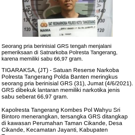
Seorang pria berinisial GRS tengah menjalani
pemeriksaan di Satnarkoba Polresta Tangerang,
karena memiliki sabu 66,97 gram.
TIGARAKSA, (JT) - Satuan Reserse Narkoba
Polresta Tangerang Polda Banten meringkus
seorang pria berinisial GRS (31), Jumat (4/6/2021).
GRS dibekuk lantaran memiliki narkotika jenis
sabu seberat 66,97 gram.
Kapolresta Tangerang Kombes Pol Wahyu Sri
Bintoro menerangkan, tersangka GRS ditangkap
di kawasan Perumahan Taman Cikande, Desa
Cikande, Kecamatan Jayanti, Kabupaten