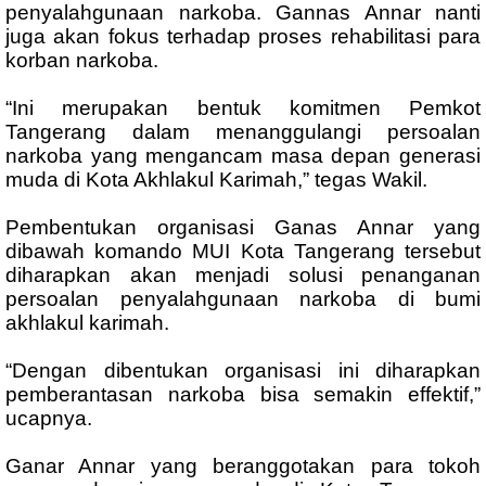
penyalahgunaan narkoba. Gannas Annar nanti
juga akan fokus terhadap proses rehabilitasi para
korban narkoba.
“Ini merupakan bentuk komitmen Pemkot
Tangerang dalam menanggulangi persoalan
narkoba yang mengancam masa depan generasi
muda di Kota Akhlakul Karimah,” tegas Wakil.
Pembentukan organisasi Ganas Annar yang
dibawah komando MUI Kota Tangerang tersebut
diharapkan akan menjadi solusi penanganan
persoalan penyalahgunaan narkoba di bumi
akhlakul karimah.
“Dengan dibentukan organisasi ini diharapkan
pemberantasan narkoba bisa semakin effektif,”
ucapnya.
Ganar Annar yang beranggotakan para tokoh