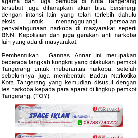
agama dan juga pemuda di Kota Tangerang
tersebut juga diharapkan akan bisa bersinergi
dengan intansi lain yang telah terlebih dahulu
eksis untuk menanggulangi persoalan
penyalahgunaan narkoba di masyarakat seperti
BNN, Kepolisian dan juga gerakan anti narkoba
lain yang ada di masyarakat.
Pembentukan Gannas Annar ini merupakan
beberapa langkah kongkrit yang dilakukan pemkot
Tangerang untuk meberantas narkoba, setelah
sebelumnya juga membentuk Badan Narkotika
Kota Tangerang yang kemudian disusul dengan
tes narkoba kepada para aparat di lingkup pemkot
Tangerang. (TOY)