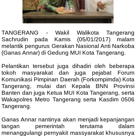
TANGERANG - Wakil Walikota Tangerang
Sachrudin pada Kamis (05/01/2017) malam
melantik pengurus Gerakan Nasional Anti Narkoba
(Ganas Annar) di Gedung MUI Kota Tangerang.
Pelantikan tersebut juga dihadiri oleh beberapa
tokoh masyarakat dan juga pejabat Forum
Komunikasi Pimpinan Daerah (Forkompimda) Kota
Tangerang, mulai dari Kepala BNN Provinsi
Banten dan juga Ketua MUI Kota Tangerang, serta
Wakapolres Metro Tangerang serta Kasdim 0506
Tangerang.
Ganas Annar nantinya akan menjadi kepanjangan
tangan pemerintah terutama dalam
menanggulangi pernyakit massyarakat khususnya