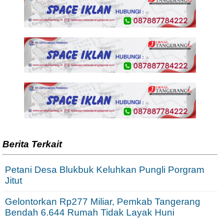
Berita Terkait
Petani Desa Blukbuk Keluhkan Pungli Porgram
Jitut
Gelontorkan Rp277 Miliar, Pemkab Tangerang
Bendah 6.644 Rumah Tidak Layak Huni