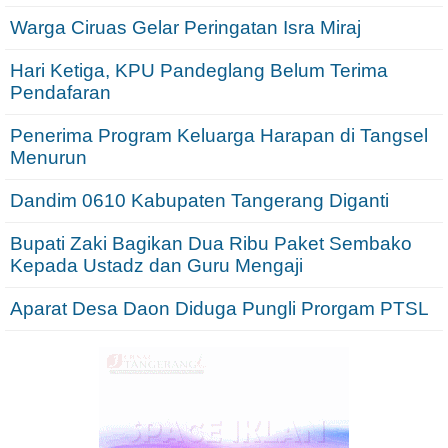
Warga Ciruas Gelar Peringatan Isra Miraj
Hari Ketiga, KPU Pandeglang Belum Terima
Pendafaran
Penerima Program Keluarga Harapan di Tangsel
Menurun
Dandim 0610 Kabupaten Tangerang Diganti
Bupati Zaki Bagikan Dua Ribu Paket Sembako
Kepada Ustadz dan Guru Mengaji
Aparat Desa Daon Diduga Pungli Prorgam PTSL