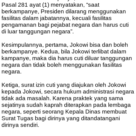
Pasal 281 ayat (1) menyatakan, “saat
berkampanye, Presiden dilarang menggunakan
fasilitas dalam jabatannya, kecuali fasilitas
pengamanan bagi pejabat negara dan harus cuti
di luar tanggungan negara”.
Kesimpulannya, pertama, Jokowi bisa dan boleh
berkampanye. Kedua, bila Jokowi terlibat dalam
kampanye, maka dia harus cuti diluar tanggungan
negara dan tidak boleh menggunakan fasilitas
negara.
Ketiga, surat izin cuti yang diajukan oleh Jokowi
kepada Jokowi, secara hukum administrasi negara
tidak ada masalah. Karena praktek yang sama
sejatinya sudah kaprah diterapkan pada lembaga
negara, seperti seorang Kepala Dinas membuat
Surat Tugas bagi dirinya yang ditandatangani
dirinya sendiri.