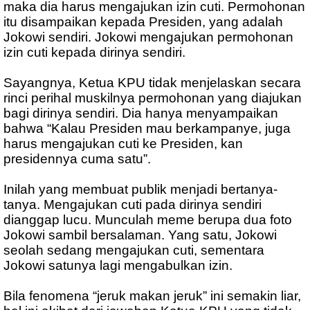
maka dia harus mengajukan izin cuti. Permohonan
itu disampaikan kepada Presiden, yang adalah
Jokowi sendiri. Jokowi mengajukan permohonan
izin cuti kepada dirinya sendiri.
Sayangnya, Ketua KPU tidak menjelaskan secara
rinci perihal muskilnya permohonan yang diajukan
bagi dirinya sendiri. Dia hanya menyampaikan
bahwa “Kalau Presiden mau berkampanye, juga
harus mengajukan cuti ke Presiden, kan
presidennya cuma satu”.
Inilah yang membuat publik menjadi bertanya-
tanya. Mengajukan cuti pada dirinya sendiri
dianggap lucu. Munculah meme berupa dua foto
Jokowi sambil bersalaman. Yang satu, Jokowi
seolah sedang mengajukan cuti, sementara
Jokowi satunya lagi mengabulkan izin.
Bila fenomena “jeruk makan jeruk” ini semakin liar,