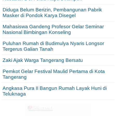
Diduga Belum Berizin, Pembangunan Pabrik
Masker di Pondok Karya Disegel
Mahasiswa Gandeng Profesor Gelar Seminar
Nasional Bimbingan Konseling
Puluhan Rumah di Budimulya Nyaris Longsor
Tergerus Galian Tanah
Zaki Ajak Warga Tangerang Bersatu
Pemkot Gelar Festival Maulid Pertama di Kota
Tangerang
Angkasa Pura II Bangun Rumah Layak Huni di
Teluknaga