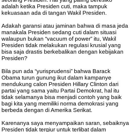
adalah ketika Presiden cuti, maka tampuk
kekuasaan ada di tangan Wakil Presiden.
Adakah garansi atau jaminan bahwa di masa jeda
manakala Presiden sedang cuti dalam situasi
walaupun bukan “vacuum of power” itu, Wakil
Presiden tidak melakukan regulasi krusial yang
bisa saja drastis berkebalikan dengan kebijakan
Presiden?
Bila pun ada “yurisprudensi” bahwa Barack
Obama turun gunung ikut dalam kampanye
mendukung calon Presiden Hillary Clinton dari
partai yang sama yaitu Partai Demokrat, hal itu
tidak selamanya bisa menjadi contoh yang baik
bagi kita yang memiliki norma demokrasi yang
berbeda dengan di Amerika Serikat.
Karenanya saya menyampaikan saran, sebaiknya
Presiden tidak tergiur untuk terlibat dalam