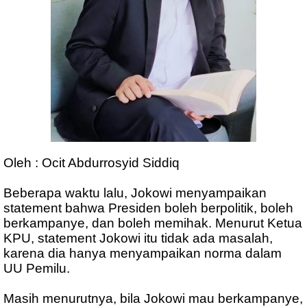
Oleh : Ocit Abdurrosyid Siddiq
Beberapa waktu lalu, Jokowi menyampaikan
statement bahwa Presiden boleh berpolitik, boleh
berkampanye, dan boleh memihak. Menurut Ketua
KPU, statement Jokowi itu tidak ada masalah,
karena dia hanya menyampaikan norma dalam
UU Pemilu.
Masih menurutnya, bila Jokowi mau berkampanye,