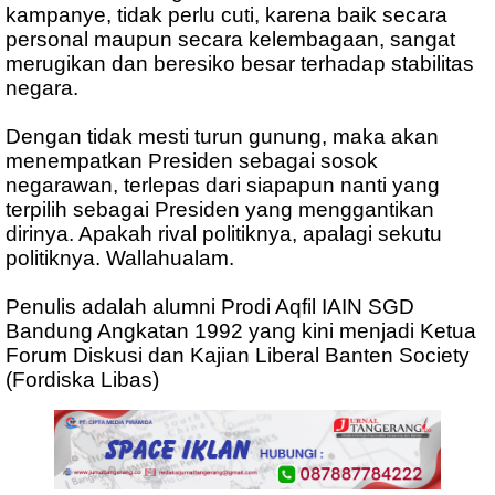
kampanye, tidak perlu cuti, karena baik secara
personal maupun secara kelembagaan, sangat
merugikan dan beresiko besar terhadap stabilitas
negara.
Dengan tidak mesti turun gunung, maka akan
menempatkan Presiden sebagai sosok
negarawan, terlepas dari siapapun nanti yang
terpilih sebagai Presiden yang menggantikan
dirinya. Apakah rival politiknya, apalagi sekutu
politiknya. Wallahualam.
Penulis adalah alumni Prodi Aqfil IAIN SGD
Bandung Angkatan 1992 yang kini menjadi Ketua
Forum Diskusi dan Kajian Liberal Banten Society
(Fordiska Libas)