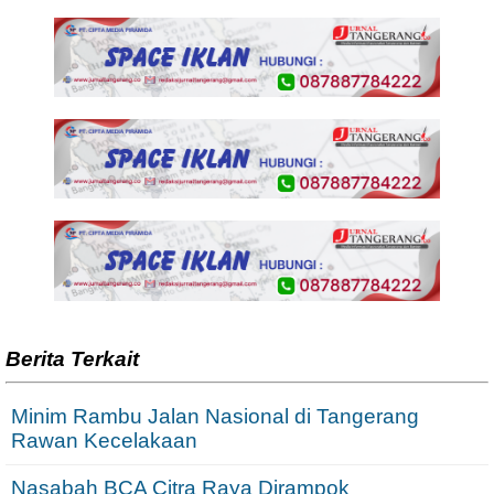
Berita Terkait
Minim Rambu Jalan Nasional di Tangerang
Rawan Kecelakaan
Nasabah BCA Citra Raya Dirampok