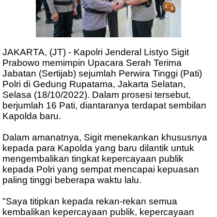
JAKARTA, (JT) - Kapolri Jenderal Listyo Sigit
Prabowo memimpin Upacara Serah Terima
Jabatan (Sertijab) sejumlah Perwira Tinggi (Pati)
Polri di Gedung Rupatama, Jakarta Selatan,
Selasa (18/10/2022). Dalam prosesi tersebut,
berjumlah 16 Pati, diantaranya terdapat sembilan
Kapolda baru.
Dalam amanatnya, Sigit menekankan khususnya
kepada para Kapolda yang baru dilantik untuk
mengembalikan tingkat kepercayaan publik
kepada Polri yang sempat mencapai kepuasan
paling tinggi beberapa waktu lalu.
"Saya titipkan kepada rekan-rekan semua
kembalikan kepercayaan publik, kepercayaan