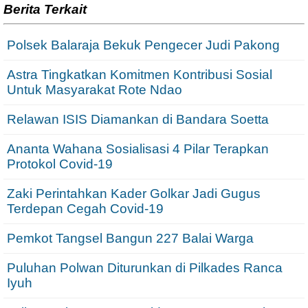
Berita Terkait
Polsek Balaraja Bekuk Pengecer Judi Pakong
Astra Tingkatkan Komitmen Kontribusi Sosial
Untuk Masyarakat Rote Ndao
Relawan ISIS Diamankan di Bandara Soetta
Ananta Wahana Sosialisasi 4 Pilar Terapkan
Protokol Covid-19
Zaki Perintahkan Kader Golkar Jadi Gugus
Terdepan Cegah Covid-19
Pemkot Tangsel Bangun 227 Balai Warga
Puluhan Polwan Diturunkan di Pilkades Ranca
Iyuh