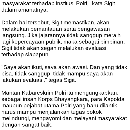
masyarakat terhadap institusi Polri," kata Sigit
dalam amanatnya.
Dalam hal tersebut, Sigit memastikan, akan
melakukan pemantauan serta pengawasan
langsung. Jika jajarannya tidak sanggup meraih
lagi kepercayaan publik, maka sebagai pimpinan,
Sigit tidak akan segan melalukan evaluasi
terhadap siapapun.
"Saya akan ikuti, saya akan awasi. Dan yang tidak
bisa, tidak sanggup, tidak mampu saya akan
lakukan evaluasi," tegas Sigit.
Mantan Kabareskrim Polri itu mengungkapkan,
sebagai insan Korps Bhayangkara, para Kapolda
maupun pejabat utama Polri yang baru dilantik
harus mampu menjalankan tugas pokok
melindungi, mengayomi dan melayani masyarakat
dengan sangat baik.