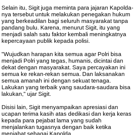
Selain itu, Sigit juga meminta para jajaran Kapolda-
nya tersebut untuk melakukan penegakan hukum
yang berkeadilan bagi seluruh masyarakat tanpa
pandang bulu. Karena, menurut Sigit, itu yang
menjadi salah satu faktor kembali meningkatnya
kepercayaan publik kepada polisi.
"Wujudkan harapan kita semua agar Polri bisa
menjadi Polri yang tegas, humanis, dicintai dan
dekat dengan masyarakat. Saya percayakan ini
semua ke rekan-rekan semua. Dan laksanakan
semua amanah ini dengan sekuat tenaga.
Lakukan yang terbaik yang saudara-saudara bisa
lakukan," ujar Sigit.
Disisi lain, Sigit menyampaikan apresiasi dan
ucapan terima kasih atas dedikasi dan kerja keras
kepada para pejabat lama yang sudah
menjalankan tugasnya dengan baik ketika
menjabat sebagai Kapolda.