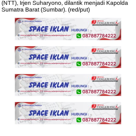
(NTT), Irjen Suharyono, dilantik menjadi Kapolda
Sumatra Barat (Sumbar). (red/put)