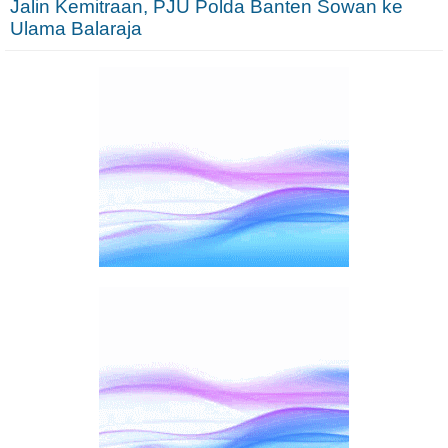
Jalin Kemitraan, PJU Polda Banten Sowan ke
Ulama Balaraja