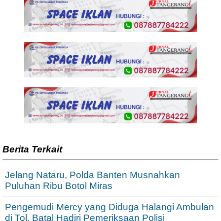
Berita Terkait
Jelang Nataru, Polda Banten Musnahkan
Puluhan Ribu Botol Miras
Pengemudi Mercy yang Diduga Halangi Ambulan
di Tol, Batal Hadiri Pemeriksaan Polisi