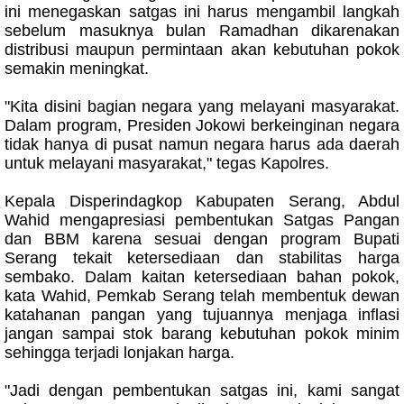
ini menegaskan satgas ini harus mengambil langkah
sebelum masuknya bulan Ramadhan dikarenakan
distribusi maupun permintaan akan kebutuhan pokok
semakin meningkat.
"Kita disini bagian negara yang melayani masyarakat.
Dalam program, Presiden Jokowi berkeinginan negara
tidak hanya di pusat namun negara harus ada daerah
untuk melayani masyarakat," tegas Kapolres.
Kepala Disperindagkop Kabupaten Serang, Abdul
Wahid mengapresiasi pembentukan Satgas Pangan
dan BBM karena sesuai dengan program Bupati
Serang tekait ketersediaan dan stabilitas harga
sembako. Dalam kaitan ketersediaan bahan pokok,
kata Wahid, Pemkab Serang telah membentuk dewan
katahanan pangan yang tujuannya menjaga inflasi
jangan sampai stok barang kebutuhan pokok minim
sehingga terjadi lonjakan harga.
"Jadi dengan pembentukan satgas ini, kami sangat