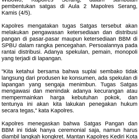
pembentukan satgas di Aula 2 Mapolres Serang,
Kamis (4/5).
Kapolres mengatakan tugas Satgas tersebut akan
melakukan pengawasan ketersediaan dan distribusi
pangan di pasar-pasar maupun ketersediaan BBM di
SPBU dalam rangka pencegahan. Persoalannya pada
rantai distribusi. Adanya spekulan, pemain, monopoli
yang terjadi di lapangan.
"Kita ketahui bersama bahwa suplai sembako tidak
langsung dari produsen ke konsumen, ada spekulan di
lapangan yang sengaja menimbun. Tugas Satgas
mengawasi dan menindak adanya kecurangan atau
mempermainkan harga kebutuhan pokok, dan
tentunya ini akan kita lakukan penegakan hukum
secara tegas," kata Kapolres.
Kapolres menegaskan bahwa Satgas Pangan dan
BBM ini tidak hanya ceremonial saja, namun harus
diambil langkah kongkret. Mantan Kapolres Kediri Kota