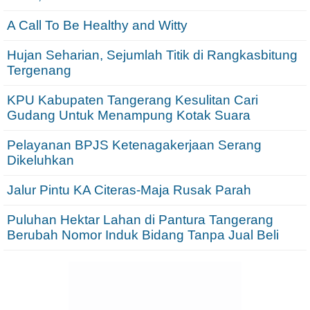
A Call To Be Healthy and Witty
Hujan Seharian, Sejumlah Titik di Rangkasbitung
Tergenang
KPU Kabupaten Tangerang Kesulitan Cari
Gudang Untuk Menampung Kotak Suara
Pelayanan BPJS Ketenagakerjaan Serang
Dikeluhkan
Jalur Pintu KA Citeras-Maja Rusak Parah
Puluhan Hektar Lahan di Pantura Tangerang
Berubah Nomor Induk Bidang Tanpa Jual Beli