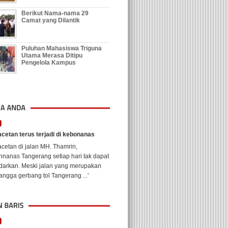
Berikut Nama-nama 29
Camat yang Dilantik
Puluhan Mahasiswa Triguna
Utama Merasa Ditipu
Pengelola Kampus
cetan terus terjadi di kebonanas
cetan di jalan MH. Thamrin,
nanas Tangerang setiap hari tak dapat
ndarkan. Meski jalan yang merupakan
ngga gerbang tol Tangerang ...'