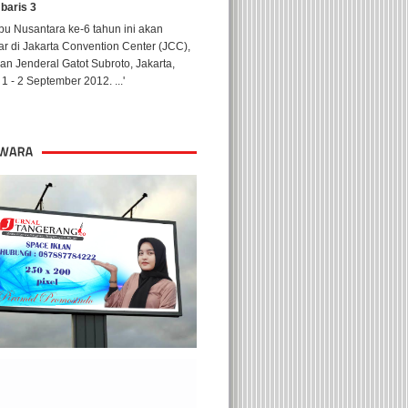
 baris 3
u Nusantara ke-6 tahun ini akan
ar di Jakarta Convention Center (JCC),
lan Jenderal Gatot Subroto, Jakarta,
1 - 2 September 2012. ...'