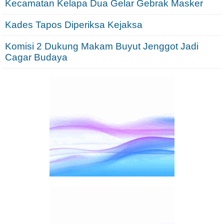
Kecamatan Kelapa Dua Gelar Gebrak Masker
Kades Tapos Diperiksa Kejaksa
Komisi 2 Dukung Makam Buyut Jenggot Jadi
Cagar Budaya