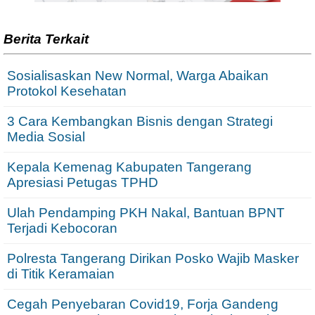
Berita Terkait
Sosialisaskan New Normal, Warga Abaikan
Protokol Kesehatan
3 Cara Kembangkan Bisnis dengan Strategi
Media Sosial
Kepala Kemenag Kabupaten Tangerang
Apresiasi Petugas TPHD
Ulah Pendamping PKH Nakal, Bantuan BPNT
Terjadi Kebocoran
Polresta Tangerang Dirikan Posko Wajib Masker
di Titik Keramaian
Cegah Penyebaran Covid19, Forja Gandeng