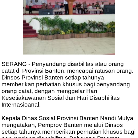
SERANG - Penyandang disabilitas atau orang
catat di Provinsi Banten, mencapai ratusan orang.
Dinsos Provinsi Banten setiap tahunya
memberikan perhatian khusus bagi penyandang
orang catat, dengan menggelar Hari
Kesetiakawanan Sosial dan Hari Disabhilitas
Internasioanal.
Kepala Dinas Sosial Provinsi Banten Nandi Mulya
mengatakan, Pemprov Banten melalui Dinsos
setiap tahunya memberikan perhatian khusus bagi