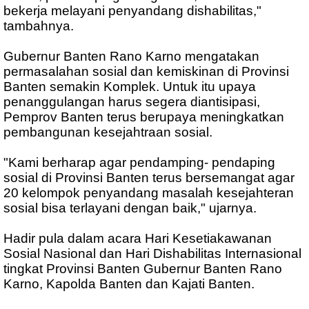
bekerja melayani penyandang dishabilitas,"
tambahnya.
Gubernur Banten Rano Karno mengatakan
permasalahan sosial dan kemiskinan di Provinsi
Banten semakin Komplek. Untuk itu upaya
penanggulangan harus segera diantisipasi,
Pemprov Banten terus berupaya meningkatkan
pembangunan kesejahtraan sosial.
"Kami berharap agar pendamping- pendaping
sosial di Provinsi Banten terus bersemangat agar
20 kelompok penyandang masalah kesejahteran
sosial bisa terlayani dengan baik," ujarnya.
Hadir pula dalam acara Hari Kesetiakawanan
Sosial Nasional dan Hari Dishabilitas Internasional
tingkat Provinsi Banten Gubernur Banten Rano
Karno, Kapolda Banten dan Kajati Banten.