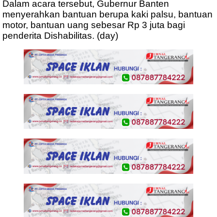
Dalam acara tersebut, Gubernur Banten
menyerahkan bantuan berupa kaki palsu, bantuan
motor, bantuan uang sebesar Rp 3 juta bagi
penderita Dishabilitas. (day)