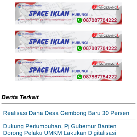
Berita Terkait
Realisasi Dana Desa Gembong Baru 30 Persen
Dukung Pertumbuhan, Pj Gubernur Banten
Dorong Pelaku UMKM Lakukan Digitalisasi