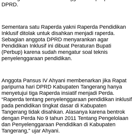
DPRD.
Sementara satu Raperda yakni Raperda Pendidikan
Inklusif ditolak untuk disahkan menjadi raperda.
Sebagian anggota DPRD menyarankan agar
Pendidikan Inklusif ini dibuat Peraturan Bupati
(Perbup) karena sudah mengatur soal teknis
penyelenggaraan pendidikan.
Anggota Pansus IV Ahyani membenarkan jika Rapat
paripurna hari DPRD Kabupaten Tangerang hanya
menyetujui tiga Raperda insiatif menjadi Perda.
“Raperda tentang penyelenggaraan pendidikan inklusif
pada pendidikan tingkat dasar di Kabupaten
Tangerang tidak disahkan. Alasanya karena bentrok
dengan Perda No 9 tahun 2011 Tentang Pengelolaan
dan Penyelenggaraan Pendidikan di Kabupaten
Tangerang,” ujar Ahyani.