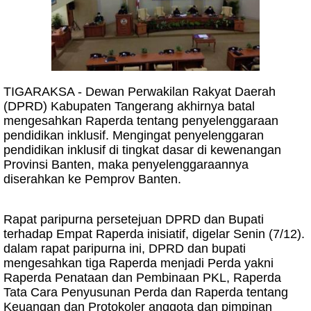
TIGARAKSA - Dewan Perwakilan Rakyat Daerah
(DPRD) Kabupaten Tangerang akhirnya batal
mengesahkan Raperda tentang penyelenggaraan
pendidikan inklusif. Mengingat penyelenggaran
pendidikan inklusif di tingkat dasar di kewenangan
Provinsi Banten, maka penyelenggaraannya
diserahkan ke Pemprov Banten.
Rapat paripurna persetejuan DPRD dan Bupati
terhadap Empat Raperda inisiatif, digelar Senin (7/12).
dalam rapat paripurna ini, DPRD dan bupati
mengesahkan tiga Raperda menjadi Perda yakni
Raperda Penataan dan Pembinaan PKL, Raperda
Tata Cara Penyusunan Perda dan Raperda tentang
Keuangan dan Protokoler anggota dan pimpinan