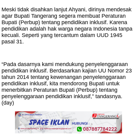
Meski tidak disahkan lanjut Ahyani, dirinya mendesak
agar Bupati Tangerang segera membuat Peraturan
Bupati (Perbup) tentang pendidikan inklusif. Karena
pendidikan adalah hak warga negara Indonesia tanpa
kecuali. Seperti yang tercantum dalam UUD 1945
pasal 31.
“Pada dasarnya kami mendukung penyelenggaraan
pendidikan inklusif. Berdasarkan kajian UU Nomor 23
tahun 2014 tentang kewenangan penyelenggaraan
pendidikan inklusif, kita mendorong Bupati untuk
menerbitkan Peraturan Bupati (Perbup) tentang
penyelenggaraan pendidikan inklusif,” tandasnya.
(day)