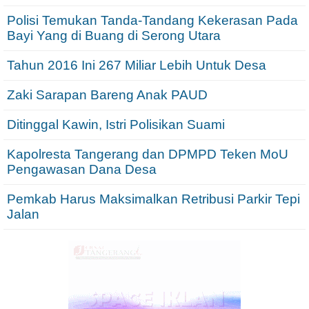
Polisi Temukan Tanda-Tandang Kekerasan Pada
Bayi Yang di Buang di Serong Utara
Tahun 2016 Ini 267 Miliar Lebih Untuk Desa
Zaki Sarapan Bareng Anak PAUD
Ditinggal Kawin, Istri Polisikan Suami
Kapolresta Tangerang dan DPMPD Teken MoU
Pengawasan Dana Desa
Pemkab Harus Maksimalkan Retribusi Parkir Tepi
Jalan