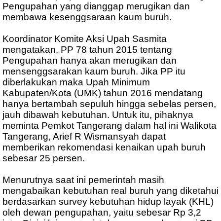
Pengupahan yang dianggap merugikan dan
membawa kesenggsaraan kaum buruh.
Koordinator Komite Aksi Upah Sasmita
mengatakan, PP 78 tahun 2015 tentang
Pengupahan hanya akan merugikan dan
mensenggsarakan kaum buruh. Jika PP itu
diberlakukan maka Upah Minimum
Kabupaten/Kota (UMK) tahun 2016 mendatang
hanya bertambah sepuluh hingga sebelas persen,
jauh dibawah kebutuhan. Untuk itu, pihaknya
meminta Pemkot Tangerang dalam hal ini Walikota
Tangerang, Arief R Wismansyah dapat
memberikan rekomendasi kenaikan upah buruh
sebesar 25 persen.
Menurutnya saat ini pemerintah masih
mengabaikan kebutuhan real buruh yang diketahui
berdasarkan survey kebutuhan hidup layak (KHL)
oleh dewan pengupahan, yaitu sebesar Rp 3,2