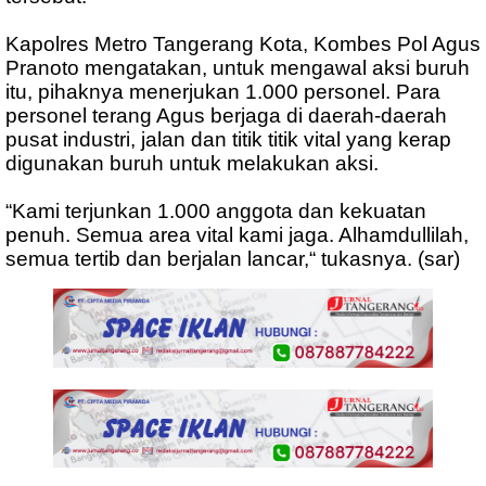
Kapolres Metro Tangerang Kota, Kombes Pol Agus
Pranoto mengatakan, untuk mengawal aksi buruh
itu, pihaknya menerjukan 1.000 personel. Para
personel terang Agus berjaga di daerah-daerah
pusat industri, jalan dan titik titik vital yang kerap
digunakan buruh untuk melakukan aksi.
“Kami terjunkan 1.000 anggota dan kekuatan
penuh. Semua area vital kami jaga. Alhamdullilah,
semua tertib dan berjalan lancar,“ tukasnya. (sar)