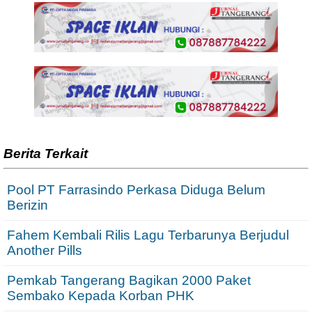
Berita Terkait
Pool PT Farrasindo Perkasa Diduga Belum
Berizin
Fahem Kembali Rilis Lagu Terbarunya Berjudul
Another Pills
Pemkab Tangerang Bagikan 2000 Paket
Sembako Kepada Korban PHK