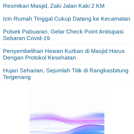
Resmikan Masjid, Zaki Jalan Kaki 2 KM
Izin Rumah Tinggal Cukup Datang ke Kecamatan
Polsek Pabuaran, Gelar Check Point Antisipasi
Sebaran Covid-19
Penyembelihan Hewan Kurban di Masjid Harus
Dengan Protokol Kesehatan
Hujan Seharian, Sejumlah Titik di Rangkasbitung
Tergenang