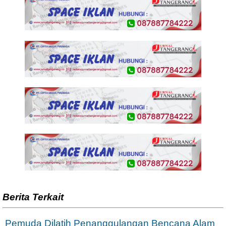
Berita Terkait
Pemuda Dilatih Penanggulangan Bencana Alam