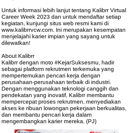
Untuk informasi lebih lanjut tentang Kalibrr Virtual
Career Week 2023 dan untuk mendaftar setiap
kegiatan, kunjungi situs web resmi kami di
www.kalibrrvcw.com. Ini merupakan kesempatan
menjelajahi karier impian yang sayang untuk
dilewatkan!
About Kalibrr
Kalibrr dengan moto #KejarSuksesmu, hadir
sebagai platform rekrutmen terkemuka yang
mempertemukan pencari kerja dengan
perusahaan-perusahaan terbaik di industri.
Dengan menggunakan teknologi canggih dan
pendekatan yang inovatif, Kalibrr membantu
mempercepat proses rekrutmen, menyediakan
akses ke ribuan lowongan pekerjaan berkualitas,
dan membantu pencari kerja dalam
mengembangkan karier mereka. (PJ)