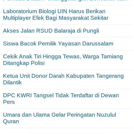
Laboratorium Biologi UIN Harus Berikan
Multiplayer Efek Bagi Masyarakat Sekitar
Akses Jalan RSUD Balaraja di Pungli
Siswa Bacok Pemilik Yayasan Darussalam
Cekik Anak Tiri Hingga Tewas, Warga Tamiang
Ditangkap Polisi
Ketua Unit Donor Darah Kabupaten Tangerang
Dilantik
DPC KWRI Tangsel Tidak Terdaftar di Dewan
Pers
Umara dan Ulama Gelar Peringatan Nuzulul
Quran