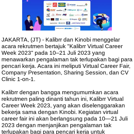
JAKARTA, (JT) - Kalibrr dan Kinobi menggelar
acara rekrutmen bertajuk "Kalibrr Virtual Career
Week 2023" pada 10–21 Juli 2023 yang
menawarkan pengalaman tak terlupakan bagi para
pencari kerja. Acara ini meliputi Virtual Career Fair,
Company Presentation, Sharing Session, dan CV
Clinic 1-on-1.
Kalibrr dengan bangga mengumumkan acara
rekrutmen paling dinanti tahun ini, Kalibrr Virtual
Career Week 2023, yang akan diselenggarakan
bekerja sama dengan Kinobi. Kegiatan virtual
career fair ini akan berlangsung pada 10—21 Juli
2023 dengan menjanjikan pengalaman tak
terlupakan bagi para pencari kerja untuk