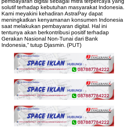
pembayaran digital sebagai mitra terpercaya yang
solutif terhadap kebutuhan masyarakat Indonesia.
Kami meyakini kehadiran AstraPay dapat
meningkatkan kenyamanan konsumen Indonesia
saat melakukan pembayaran digital. Hal ini
tentunya akan berkontribusi positif terhadap
Gerakan Nasional Non-Tunai dari Bank
Indonesia,” tutup Djasmin. (PUT)