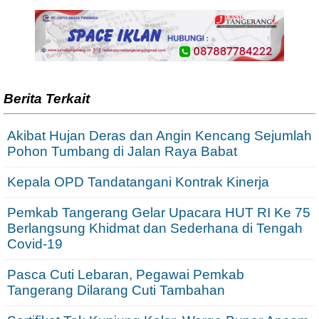
Berita Terkait
Akibat Hujan Deras dan Angin Kencang Sejumlah
Pohon Tumbang di Jalan Raya Babat
Kepala OPD Tandatangani Kontrak Kinerja
Pemkab Tangerang Gelar Upacara HUT RI Ke 75
Berlangsung Khidmat dan Sederhana di Tengah
Covid-19
Pasca Cuti Lebaran, Pegawai Pemkab
Tangerang Dilarang Cuti Tambahan