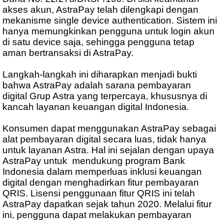
akses akun, AstraPay telah dilengkapi dengan
mekanisme single device authentication. Sistem ini
hanya memungkinkan pengguna untuk login akun
di satu device saja, sehingga pengguna tetap
aman bertransaksi di AstraPay.
Langkah-langkah ini diharapkan menjadi bukti
bahwa AstraPay adalah sarana pembayaran
digital Grup Astra yang terpercaya, khususnya di
kancah layanan keuangan digital Indonesia.
Konsumen dapat menggunakan AstraPay sebagai
alat pembayaran digital secara luas, tidak hanya
untuk layanan Astra. Hal ini sejalan dengan upaya
AstraPay untuk mendukung program Bank
Indonesia dalam memperluas inklusi keuangan
digital dengan menghadirkan fitur pembayaran
QRIS. Lisensi penggunaan fitur QRIS ini telah
AstraPay dapatkan sejak tahun 2020. Melalui fitur
ini, pengguna dapat melakukan pembayaran