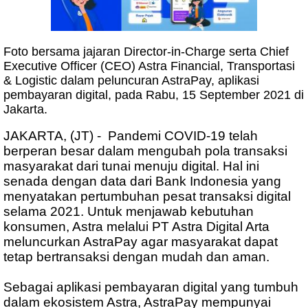
Foto bersama jajaran Director-in-Charge serta Chief
Executive Officer (CEO) Astra Financial, Transportasi
& Logistic dalam peluncuran AstraPay, aplikasi
pembayaran digital, pada Rabu, 15 September 2021 di
Jakarta.
JAKARTA, (JT) - Pandemi COVID-19 telah
berperan besar dalam mengubah pola transaksi
masyarakat dari tunai menuju digital. Hal ini
senada dengan data dari Bank Indonesia yang
menyatakan pertumbuhan pesat transaksi digital
selama 2021. Untuk menjawab kebutuhan
konsumen, Astra melalui PT Astra Digital Arta
meluncurkan AstraPay agar masyarakat dapat
tetap bertransaksi dengan mudah dan aman.
Sebagai aplikasi pembayaran digital yang tumbuh
dalam ekosistem Astra, AstraPay mempunyai