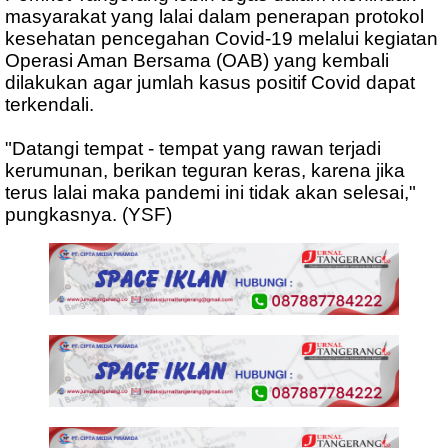
masyarakat yang lalai dalam penerapan protokol
kesehatan pencegahan Covid-19 melalui kegiatan
Operasi Aman Bersama (OAB) yang kembali
dilakukan agar jumlah kasus positif Covid dapat
terkendali.
"Datangi tempat - tempat yang rawan terjadi
kerumunan, berikan teguran keras, karena jika
terus lalai maka pandemi ini tidak akan selesai,"
pungkasnya. (YSF)