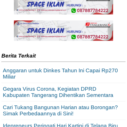
Berita Terkait
Anggaran untuk Dinkes Tahun Ini Capai Rp270
Miliar
Gegara Virus Corona, Kegiatan DPRD
Kabupaten Tangerang Dihentikan Sementara
Cari Tukang Bangunan Harian atau Borongan?
Simak Perbedaannya di Sini!
Idepreneurs Peringati Hari Kartini di Telaga Biru