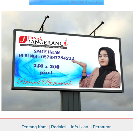
Tentang Kami
|
Redaksi
|
Info Iklan
|
Peraturan