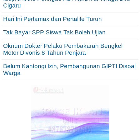
Cigaru
Hari Ini Pertamax dan Pertalite Turun
Tak Bayar SPP Siswa Tak Boleh Ujian
Oknum Dokter Pelaku Pembakaran Bengkel
Motor Divonis 8 Tahun Penjara
Belum Kantongi Izin, Pembangunan GIPTI Disoal
Warga