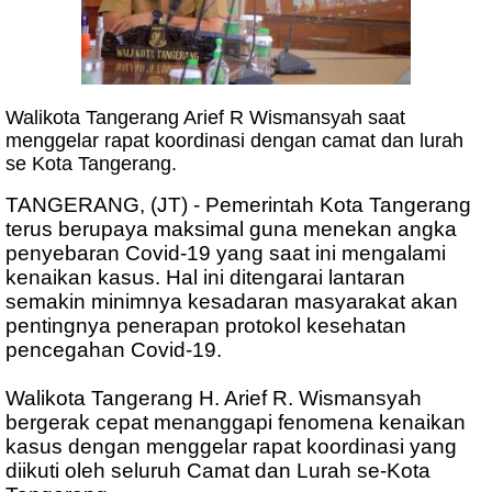
Walikota Tangerang Arief R Wismansyah saat
menggelar rapat koordinasi dengan camat dan lurah
se Kota Tangerang.
TANGERANG, (JT) - Pemerintah Kota Tangerang
terus berupaya maksimal guna menekan angka
penyebaran Covid-19 yang saat ini mengalami
kenaikan kasus. Hal ini ditengarai lantaran
semakin minimnya kesadaran masyarakat akan
pentingnya penerapan protokol kesehatan
pencegahan Covid-19.
Walikota Tangerang H. Arief R. Wismansyah
bergerak cepat menanggapi fenomena kenaikan
kasus dengan menggelar rapat koordinasi yang
diikuti oleh seluruh Camat dan Lurah se-Kota