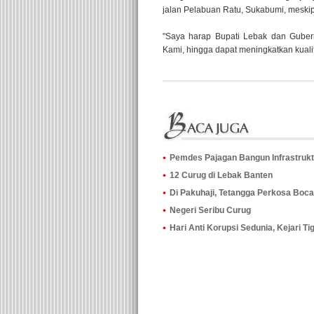
jalan Pelabuan Ratu, Sukabumi, meskip
"Saya harap Bupati Lebak dan Guber
Kami, hingga dapat meningkatkan kuali
Pemdes Pajagan Bangun Infrastrukt
12 Curug di Lebak Banten
Di Pakuhaji, Tetangga Perkosa Boc
Negeri Seribu Curug
Hari Anti Korupsi Sedunia, Kejari T