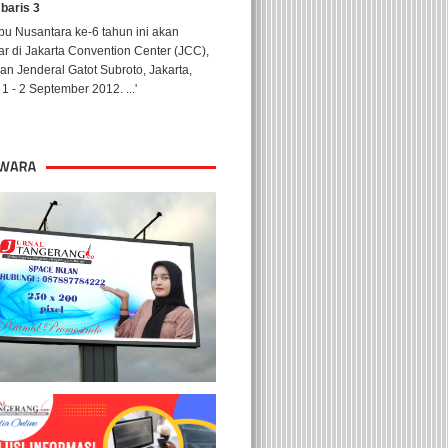
 baris 3
u Nusantara ke-6 tahun ini akan
ar di Jakarta Convention Center (JCC),
lan Jenderal Gatot Subroto, Jakarta,
1 - 2 September 2012. ...'