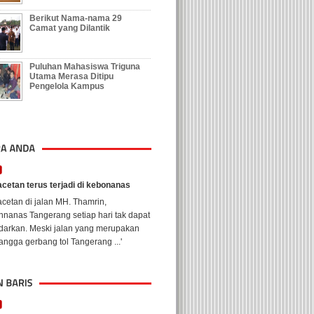
Berikut Nama-nama 29
Camat yang Dilantik
Puluhan Mahasiswa Triguna
Utama Merasa Ditipu
Pengelola Kampus
cetan terus terjadi di kebonanas
cetan di jalan MH. Thamrin,
nanas Tangerang setiap hari tak dapat
ndarkan. Meski jalan yang merupakan
ngga gerbang tol Tangerang ...'