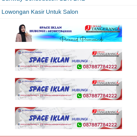
Lowongan Kasir Untuk Salon