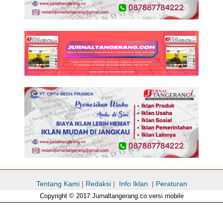
Tentang Kami
|
Redaksi
|
Info Iklan
|
Peraturan
Copyright © 2017 Jurnaltangerang.co versi mobile