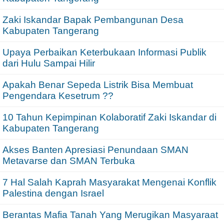
Zaki Iskandar Bapak Pembangunan Desa
Kabupaten Tangerang
Upaya Perbaikan Keterbukaan Informasi Publik
dari Hulu Sampai Hilir
Apakah Benar Sepeda Listrik Bisa Membuat
Pengendara Kesetrum ??
10 Tahun Kepimpinan Kolaboratif Zaki Iskandar di
Kabupaten Tangerang
Akses Banten Apresiasi Penundaan SMAN
Metavarse dan SMAN Terbuka
7 Hal Salah Kaprah Masyarakat Mengenai Konflik
Palestina dengan Israel
Berantas Mafia Tanah Yang Merugikan Masyaraat