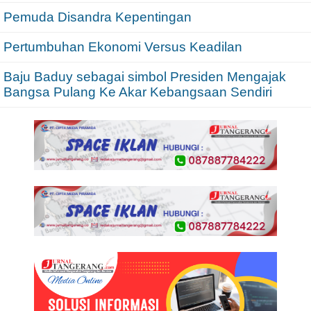
Pemuda Disandra Kepentingan
Pertumbuhan Ekonomi Versus Keadilan
Baju Baduy sebagai simbol Presiden Mengajak
Bangsa Pulang Ke Akar Kebangsaan Sendiri