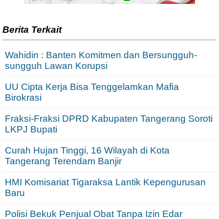
Berita Terkait
Wahidin : Banten Komitmen dan Bersungguh-
sungguh Lawan Korupsi
UU Cipta Kerja Bisa Tenggelamkan Mafia
Birokrasi
Fraksi-Fraksi DPRD Kabupaten Tangerang Soroti
LKPJ Bupati
Curah Hujan Tinggi, 16 Wilayah di Kota
Tangerang Terendam Banjir
HMI Komisariat Tigaraksa Lantik Kepengurusan
Baru
Polisi Bekuk Penjual Obat Tanpa Izin Edar