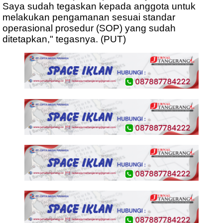
Saya sudah tegaskan kepada anggota untuk
melakukan pengamanan sesuai standar
operasional prosedur (SOP) yang sudah
ditetapkan," tegasnya. (PUT)