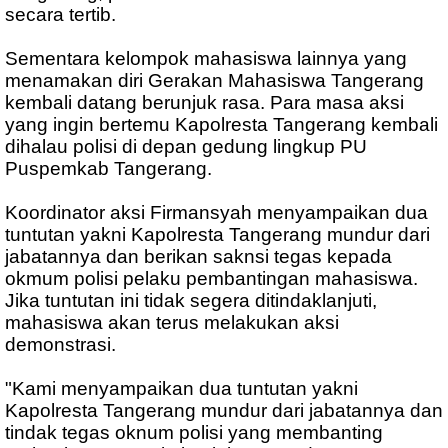
secara tertib.
Sementara kelompok mahasiswa lainnya yang
menamakan diri Gerakan Mahasiswa Tangerang
kembali datang berunjuk rasa. Para masa aksi
yang ingin bertemu Kapolresta Tangerang kembali
dihalau polisi di depan gedung lingkup PU
Puspemkab Tangerang.
Koordinator aksi Firmansyah menyampaikan dua
tuntutan yakni Kapolresta Tangerang mundur dari
jabatannya dan berikan saknsi tegas kepada
okmum polisi pelaku pembantingan mahasiswa.
Jika tuntutan ini tidak segera ditindaklanjuti,
mahasiswa akan terus melakukan aksi
demonstrasi.
"Kami menyampaikan dua tuntutan yakni
Kapolresta Tangerang mundur dari jabatannya dan
tindak tegas oknum polisi yang membanting