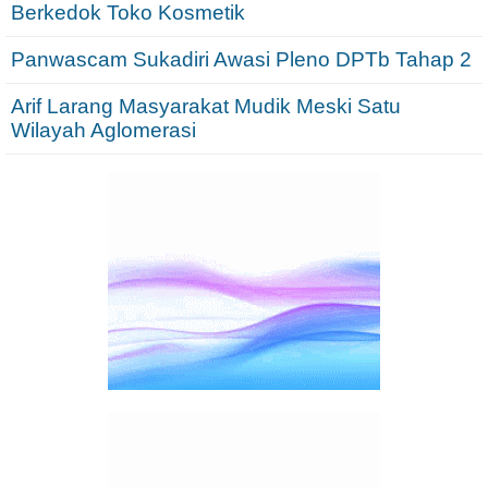
Berkedok Toko Kosmetik
Panwascam Sukadiri Awasi Pleno DPTb Tahap 2
Arif Larang Masyarakat Mudik Meski Satu
Wilayah Aglomerasi