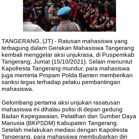
TANGERANG, (JT) - Ratusan mahasiswa yang
terbagung dalam Gerakan Mahasiswa Tangerang
kembali menggelar aksi unjukrasa, di Puspemkab
Tangerang, Jumat (15/10/2021). Selain menuntut
Kapolresta Tangerang mundur, para mahasiswa
juga meminta Propam Polda Banten memberikan
sanksi tegas terhadap pelaku pembantingan
mahasiswa.
Gelombang pertama aksi unjukan rasatusan
mahasiswa ini dihalau polisi di depan gedung
Badan Kepegawaian, Pelatihan dan Sumber Daya
Manusia (BKPSDM) Kabupaten Tangerang.
Setelah melakukan mediasi dengan Kapolresta
Tangerang, para mahasiswa membubarkan diri