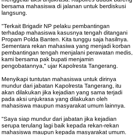
bersama mahasiswa di jalanan untuk berdiskusi
langsung.
"Terkait Brigadir NP pelaku pembantingan
terhadap mahasiswa kasusnya tengah ditangani
Propam Polda Banten. Kita tunggu saja hasilnya.
Sementara rekan mahasiwa yang menjadi korban
pembantingan tengah menjalani perawatan medis,
kami bersama pak bupati menjamin
pengobatannya," ujar Kapolresta Tangerang.
Menyikapi tuntutan mahasiswa untuk dirinya
mundur dari jabatan Kapolresta Tangerang, itu
akan dilakukan jika kejadian yang sama terjadi
pada aksi unjukrasa yang dilakukan oleh
mahasiswa maupun masyarakat umum lainnya.
"Saya siap mundur dari jabatan jika kejadian
serupa terulang lagi baik kepada rekan-rekan
mahasiswa maupun kepada masyarakat umum.