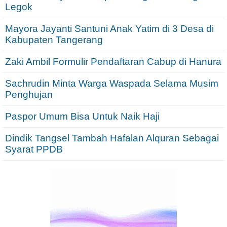
Legok
Mayora Jayanti Santuni Anak Yatim di 3 Desa di
Kabupaten Tangerang
Zaki Ambil Formulir Pendaftaran Cabup di Hanura
Sachrudin Minta Warga Waspada Selama Musim
Penghujan
Paspor Umum Bisa Untuk Naik Haji
Dindik Tangsel Tambah Hafalan Alquran Sebagai
Syarat PPDB