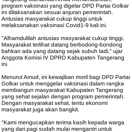
program vaksinasi yang digelar DPD Partai Golkar
ini dilaksanakan sesuai anjuran pemerintah.
Antusias masyarakat cukup tinggi untuk
melaksanakan vaksinasi Covid1-9 kali ini.
"Alhamdulilah antusias masyarakat cukup tinggi.
Masyarakat terlihat datang berbodong-bondong
bahkan ada yang datang sejak subuh tadi," ujar
Anggota Komisi IV DPRD Kabupaten Tangerang
ini.
Menurut Amud, ini kewajiban moril bagi DPD Partai
Golkar untuk menggelar vaksinasi dalam rangka
membangun masyarakat Kabupaten Tangerang
yang sehat sejalan dengan program pemerintah.
Dengan masyarakat sehat, tentu ekonomi
masyarakat juga akan bangkit.
"Kami mengucapkan terima kasih kepada warga
yang dari pagi sudah mulai mengantri untuk