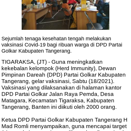
Sejumlah tenaga kesehatan tengah melakukan
vaksinasi Covid-19 bagi ribuan warga di DPD Partai
Golkar Kabupaten Tangerang.
TIGARAKSA, (JT) - Guna meningkatkan
kekebalan kelompok (Herd Immunity), Dewan
Pimpinan Dareah (DPD) Partai Golkar Kabupaten
Tangerang, gelar vaksinasi, Sabtu (18/2021).
Vaksinasi yang dilaksanakan di halaman kantor
DPD Partai Golkar Jalan Raya Pemda, Desa
Matagara, Kecamatan Tigaraksa, Kabupaten
Tangerang, Banten ini diikuti oleh 2000 orang.
Ketua DPD Partai Golkar Kabupaten Tangerang H
Mad Romli menyampaikan, guna mencapai target