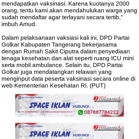
mendapatkan vaksinasi. Karena kuotanya 2000
orang, tentu kami akan mendahulukan warga yang
sudah mendaftar agar terlayani secara tertib,"
imbuh Amud.
Dalam pelaksanaan vaksiasi kali ini, DPD Partai
Golkar Kabupaten Tangerang bekerjasama
dengan Rumah Sakit Ciputra dalam penyediaan
tenaga kesehatan dan alat seperti ruang ICU mini
serta mobil ambulance. Selain itu, DPD Partai
Golkar juga mendatangkan relawan yang
menginput data peserta vaksinasi secara online di
web Kementerian Kesehatan RI. (PUT)