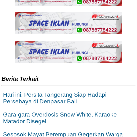
Berita Terkait
Hari ini, Persita Tangerang Siap Hadapi
Persebaya di Denpasar Bali
Gara-gara Overdosis Snow White, Karaoke
Matador Disegel
Sesosok Mayat Perempuan Gegerkan Warga