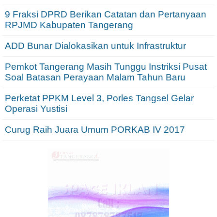
9 Fraksi DPRD Berikan Catatan dan Pertanyaan
RPJMD Kabupaten Tangerang
ADD Bunar Dialokasikan untuk Infrastruktur
Pemkot Tangerang Masih Tunggu Instriksi Pusat
Soal Batasan Perayaan Malam Tahun Baru
Perketat PPKM Level 3, Porles Tangsel Gelar
Operasi Yustisi
Curug Raih Juara Umum PORKAB IV 2017