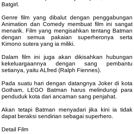
Batgirl.
Genre film yang dibalut dengan penggabungan
Animation dan Comedy membuat film ini sangat
menarik. Film yang mengisahkan tentang Batman
dengan semua pakaian superheronya serta
Kimono sutera yang ia miliki.
Dalam film ini juga akan dikisahkan hubungan
kekeluargaannya dengan sang pembantu
setianya, yaitu ALfred (Ralph Fiennes).
Pada suatu hari dengan datangnya Joker di kota
Gotham, LEGO Batman harus melindungi para
penduduk kota dari ancaman sang penjahat.
Akan tetapi Batman menyadari jika kini ia tidak
dapat beraksi sendirian sebagai superhero.
Detail Film