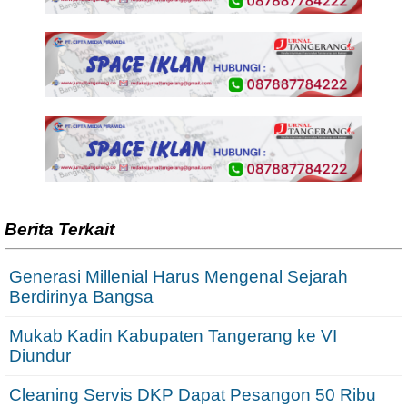
Berita Terkait
Generasi Millenial Harus Mengenal Sejarah
Berdirinya Bangsa
Mukab Kadin Kabupaten Tangerang ke VI
Diundur
Cleaning Servis DKP Dapat Pesangon 50 Ribu