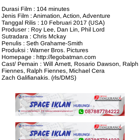
Durasi Film : 104 minutes
Jenis Film : Animation, Action, Adventure
Tanggal Rilis : 10 Februari 2017 (USA)
Produser : Roy Lee, Dan Lin, Phil Lord
Sutradara : Chris Mckay
Penulis : Seth Grahame-Smith
Produksi : Warner Bros. Pictures
Homepage : http://legobatman.com
Cast/ Pemain : Will Arnett, Rosario Dawson, Ralph
Fiennes, Ralph Fiennes, Michael Cera
Zach Galifianakis. (rls/DMS)