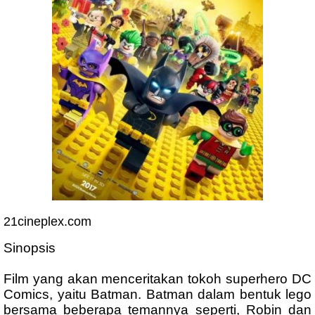
21cineplex.com
Sinopsis
Film yang akan menceritakan tokoh superhero DC
Comics, yaitu Batman. Batman dalam bentuk lego
bersama beberapa temannya seperti, Robin dan