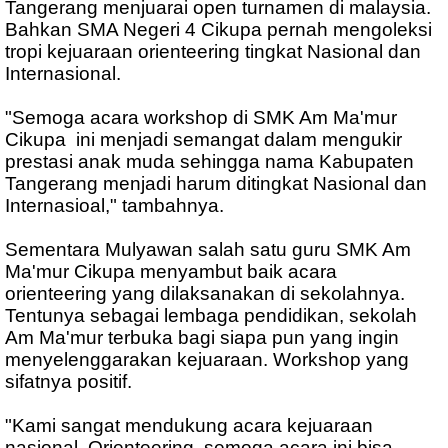
Tangerang menjuarai open turnamen di malaysia.
Bahkan SMA Negeri 4 Cikupa pernah mengoleksi
tropi kejuaraan orienteering tingkat Nasional dan
Internasional.
"Semoga acara workshop di SMK Am Ma'mur
Cikupa ini menjadi semangat dalam mengukir
prestasi anak muda sehingga nama Kabupaten
Tangerang menjadi harum ditingkat Nasional dan
Internasioal," tambahnya.
Sementara Mulyawan salah satu guru SMK Am
Ma'mur Cikupa menyambut baik acara
orienteering yang dilaksanakan di sekolahnya.
Tentunya sebagai lembaga pendidikan, sekolah
Am Ma'mur terbuka bagi siapa pun yang ingin
menyelenggarakan kejuaraan. Workshop yang
sifatnya positif.
"Kami sangat mendukung acara kejuaraan
nasional Orienteering, semoga acara ini bisa