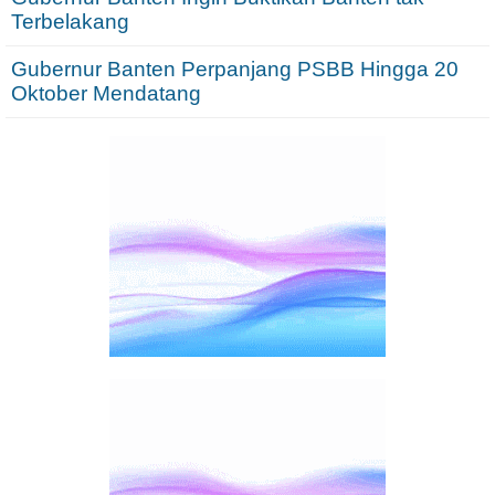
Terbelakang
Gubernur Banten Perpanjang PSBB Hingga 20
Oktober Mendatang