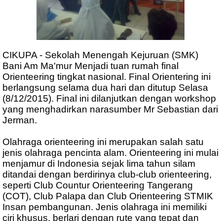
CIKUPA - Sekolah Menengah Kejuruan (SMK)
Bani Am Ma'mur Menjadi tuan rumah final
Orienteering tingkat nasional. Final Orientering ini
berlangsung selama dua hari dan ditutup Selasa
(8/12/2015). Final ini dilanjutkan dengan workshop
yang menghadirkan narasumber Mr Sebastian dari
Jerman.
Olahraga orienteering ini merupakan salah satu
jenis olahraga pencinta alam. Orienteering ini mulai
menjamur di Indonesia sejak lima tahun silam
ditandai dengan berdirinya club-club orienteering,
seperti Club Countur Orienteering Tangerang
(COT), Club Palapa dan Club Orienteering STMIK
Insan pembangunan. Jenis olahraga ini memiliki
ciri khusus, berlari dengan rute yang tepat dan