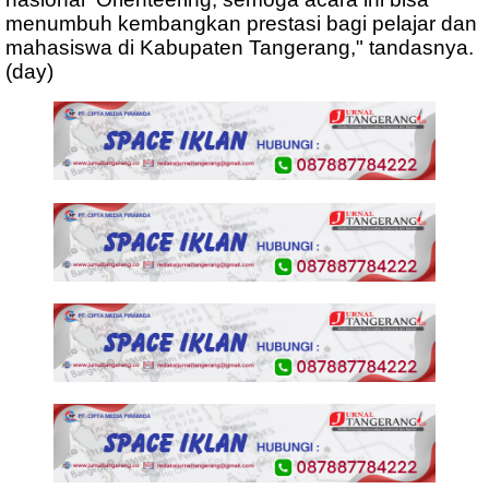
menumbuh kembangkan prestasi bagi pelajar dan
mahasiswa di Kabupaten Tangerang," tandasnya.
(day)