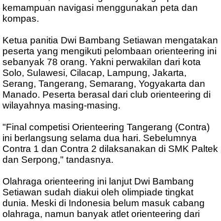
kemampuan navigasi menggunakan peta dan
kompas.
Ketua panitia Dwi Bambang Setiawan mengatakan
peserta yang mengikuti pelombaan orienteering ini
sebanyak 78 orang. Yakni perwakilan dari kota
Solo, Sulawesi, Cilacap, Lampung, Jakarta,
Serang, Tangerang, Semarang, Yogyakarta dan
Manado. Peserta berasal dari club orienteering di
wilayahnya masing-masing.
"Final competisi Orienteering Tangerang (Contra)
ini berlangsung selama dua hari. Sebelumnya
Contra 1 dan Contra 2 dilaksanakan di SMK Paltek
dan Serpong," tandasnya.
Olahraga orienteering ini lanjut Dwi Bambang
Setiawan sudah diakui oleh olimpiade tingkat
dunia. Meski di Indonesia belum masuk cabang
olahraga, namun banyak atlet orienteering dari