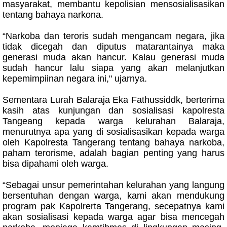
masyarakat, membantu kepolisian mensosialisasikan
tentang bahaya narkona.
“Narkoba dan teroris sudah mengancam negara, jika
tidak dicegah dan diputus matarantainya maka
generasi muda akan hancur. Kalau generasi muda
sudah hancur lalu siapa yang akan melanjutkan
kepemimpiinan negara ini," ujarnya.
Sementara Lurah Balaraja Eka Fathussiddk, berterima
kasih atas kunjungan dan sosialisasi kapolresta
Tangeang kepada warga kelurahan Balaraja,
menurutnya apa yang di sosialisasikan kepada warga
oleh Kapolresta Tangerang tentang bahaya narkoba,
paham terorisme, adalah bagian penting yang harus
bisa dipahami oleh warga.
“Sebagai unsur pemerintahan kelurahan yang langung
bersentuhan dengan warga, kami akan mendukung
program pak Kapolrerta Tangerang, secepatnya kami
akan sosialisasi kepada warga agar bisa mencegah