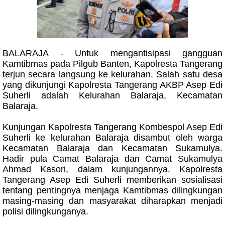
BALARAJA - Untuk mengantisipasi gangguan
Kamtibmas pada Pilgub Banten, Kapolresta Tangerang
terjun secara langsung ke kelurahan. Salah satu desa
yang dikunjungi Kapolresta Tangerang AKBP Asep Edi
Suherli adalah Kelurahan Balaraja, Kecamatan
Balaraja.
Kunjungan Kapolresta Tangerang Kombespol Asep Edi
Suherli ke kelurahan Balaraja disambut oleh warga
Kecamatan Balaraja dan Kecamatan Sukamulya.
Hadir pula Camat Balaraja dan Camat Sukamulya
Ahmad Kasori, dalam kunjungannya. Kapolresta
Tangerang Asep Edi Suherli memberikan sosialisasi
tentang pentingnya menjaga Kamtibmas dilingkungan
masing-masing dan masyarakat diharapkan menjadi
polisi dilingkunganya.