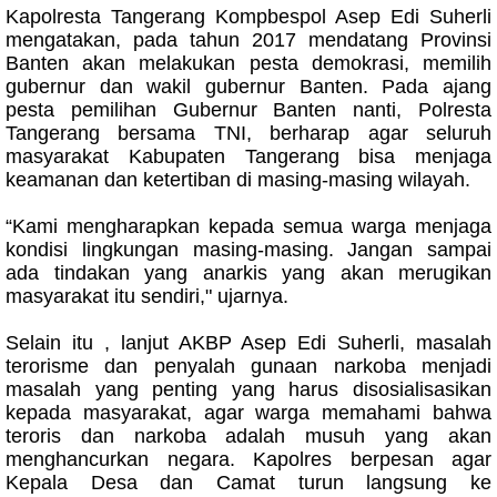
Kapolresta Tangerang Kompbespol Asep Edi Suherli
mengatakan, pada tahun 2017 mendatang Provinsi
Banten akan melakukan pesta demokrasi, memilih
gubernur dan wakil gubernur Banten. Pada ajang
pesta pemilihan Gubernur Banten nanti, Polresta
Tangerang bersama TNI, berharap agar seluruh
masyarakat Kabupaten Tangerang bisa menjaga
keamanan dan ketertiban di masing-masing wilayah.
“Kami mengharapkan kepada semua warga menjaga
kondisi lingkungan masing-masing. Jangan sampai
ada tindakan yang anarkis yang akan merugikan
masyarakat itu sendiri," ujarnya.
Selain itu , lanjut AKBP Asep Edi Suherli, masalah
terorisme dan penyalah gunaan narkoba menjadi
masalah yang penting yang harus disosialisasikan
kepada masyarakat, agar warga memahami bahwa
teroris dan narkoba adalah musuh yang akan
menghancurkan negara. Kapolres berpesan agar
Kepala Desa dan Camat turun langsung ke