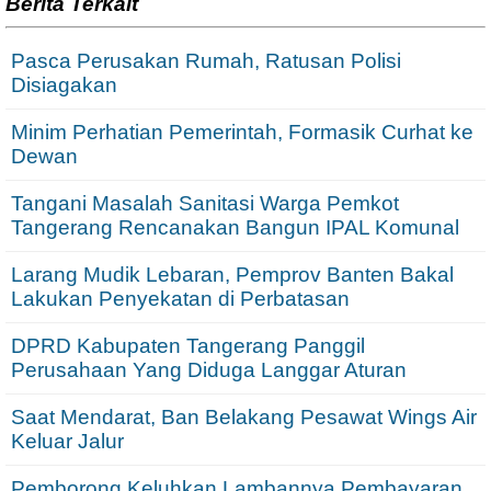
Berita Terkait
Pasca Perusakan Rumah, Ratusan Polisi
Disiagakan
Minim Perhatian Pemerintah, Formasik Curhat ke
Dewan
Tangani Masalah Sanitasi Warga Pemkot
Tangerang Rencanakan Bangun IPAL Komunal
Larang Mudik Lebaran, Pemprov Banten Bakal
Lakukan Penyekatan di Perbatasan
DPRD Kabupaten Tangerang Panggil
Perusahaan Yang Diduga Langgar Aturan
Saat Mendarat, Ban Belakang Pesawat Wings Air
Keluar Jalur
Pemborong Keluhkan Lambannya Pembayaran