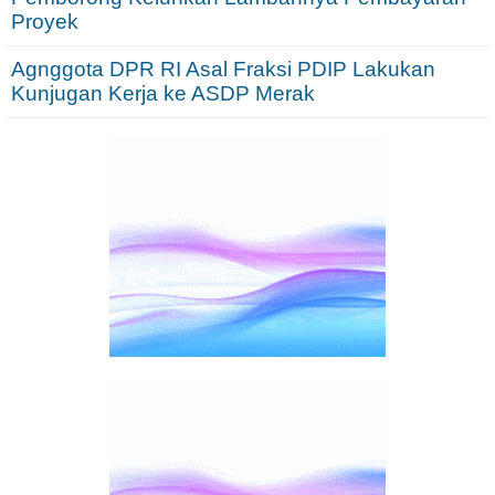
Proyek
Agnggota DPR RI Asal Fraksi PDIP Lakukan
Kunjugan Kerja ke ASDP Merak