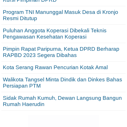
Program TNI Manunggal Masuk Desa di Kronjo
Resmi Ditutup
Puluhan Anggota Koperasi Dibekali Teknis
Pengawasan Kesehatan Koperasi
Pimpin Rapat Paripurna, Ketua DPRD Berharap
RAPBD 2023 Segera Dibahas
Kota Serang Rawan Pencurian Kotak Amal
Walikota Tangsel Minta Dindik dan Dinkes Bahas
Persiapan PTM
Sidak Rumah Kumuh, Dewan Langsung Bangun
Rumah Haerudin