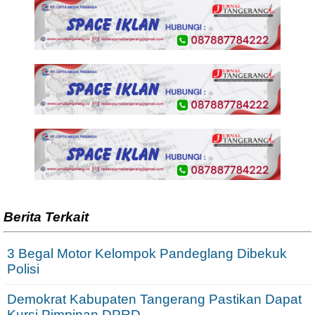
Berita Terkait
3 Begal Motor Kelompok Pandeglang Dibekuk
Polisi
Demokrat Kabupaten Tangerang Pastikan Dapat
Kursi Pimpinan DPRD