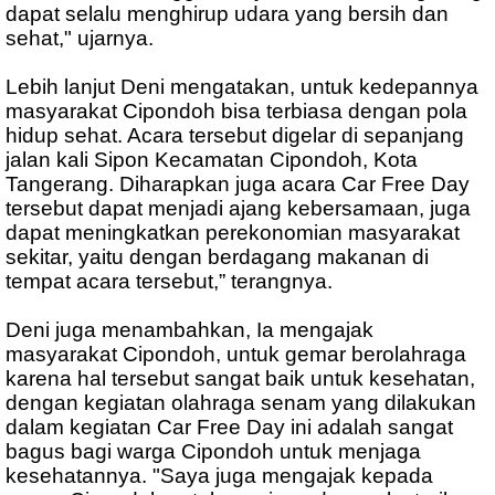
dapat selalu menghirup udara yang bersih dan
sehat," ujarnya.
Lebih lanjut Deni mengatakan, untuk kedepannya
masyarakat Cipondoh bisa terbiasa dengan pola
hidup sehat. Acara tersebut digelar di sepanjang
jalan kali Sipon Kecamatan Cipondoh, Kota
Tangerang. Diharapkan juga acara Car Free Day
tersebut dapat menjadi ajang kebersamaan, juga
dapat meningkatkan perekonomian masyarakat
sekitar, yaitu dengan berdagang makanan di
tempat acara tersebut,” terangnya.
Deni juga menambahkan, Ia mengajak
masyarakat Cipondoh, untuk gemar berolahraga
karena hal tersebut sangat baik untuk kesehatan,
dengan kegiatan olahraga senam yang dilakukan
dalam kegiatan Car Free Day ini adalah sangat
bagus bagi warga Cipondoh untuk menjaga
kesehatannya. "Saya juga mengajak kepada