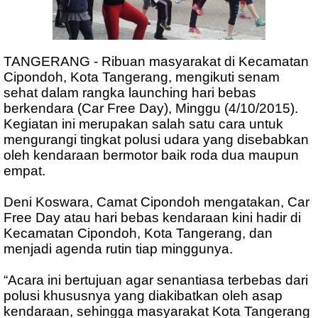
TANGERANG - Ribuan masyarakat di Kecamatan
Cipondoh, Kota Tangerang, mengikuti senam
sehat dalam rangka launching hari bebas
berkendara (Car Free Day), Minggu (4/10/2015).
Kegiatan ini merupakan salah satu cara untuk
mengurangi tingkat polusi udara yang disebabkan
oleh kendaraan bermotor baik roda dua maupun
empat.
Deni Koswara, Camat Cipondoh mengatakan, Car
Free Day atau hari bebas kendaraan kini hadir di
Kecamatan Cipondoh, Kota Tangerang, dan
menjadi agenda rutin tiap minggunya.
“Acara ini bertujuan agar senantiasa terbebas dari
polusi khususnya yang diakibatkan oleh asap
kendaraan, sehingga masyarakat Kota Tangerang