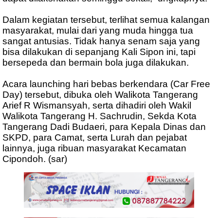
Dalam kegiatan tersebut, terlihat semua kalangan
masyarakat, mulai dari yang muda hingga tua
sangat antusias. Tidak hanya senam saja yang
bisa dilakukan di sepanjang Kali Sipon ini, tapi
bersepeda dan bermain bola juga dilakukan.
Acara launching hari bebas berkendara (Car Free
Day) tersebut, dibuka oleh Walikota Tangerang
Arief R Wismansyah, serta dihadiri oleh Wakil
Walikota Tangerang H. Sachrudin, Sekda Kota
Tangerang Dadi Budaeri, para Kepala Dinas dan
SKPD, para Camat, serta Lurah dan pejabat
lainnya, juga ribuan masyarakat Kecamatan
Cipondoh. (sar)