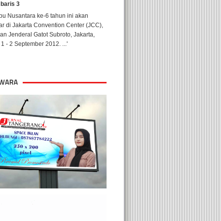
 baris 3
u Nusantara ke-6 tahun ini akan
ar di Jakarta Convention Center (JCC),
lan Jenderal Gatot Subroto, Jakarta,
1 - 2 September 2012. ...'