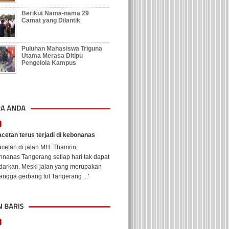
Berikut Nama-nama 29
Camat yang Dilantik
Puluhan Mahasiswa Triguna
Utama Merasa Ditipu
Pengelola Kampus
cetan terus terjadi di kebonanas
cetan di jalan MH. Thamrin,
nanas Tangerang setiap hari tak dapat
ndarkan. Meski jalan yang merupakan
ngga gerbang tol Tangerang ...'