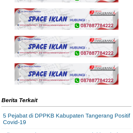
Berita Terkait
5 Pejabat di DPPKB Kabupaten Tangerang Positif
Covid-19