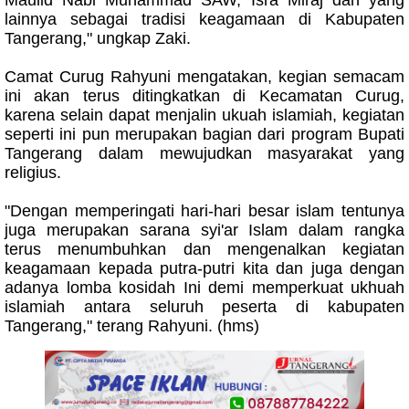
lainnya sebagai tradisi keagamaan di Kabupaten
Tangerang," ungkap Zaki.
Camat Curug Rahyuni mengatakan, kegian semacam
ini akan terus ditingkatkan di Kecamatan Curug,
karena selain dapat menjalin ukuah islamiah, kegiatan
seperti ini pun merupakan bagian dari program Bupati
Tangerang dalam mewujudkan masyarakat yang
religius.
"Dengan memperingati hari-hari besar islam tentunya
juga merupakan sarana syi'ar Islam dalam rangka
terus menumbuhkan dan mengenalkan kegiatan
keagamaan kepada putra-putri kita dan juga dengan
adanya lomba kosidah Ini demi memperkuat ukhuah
islamiah antara seluruh peserta di kabupaten
Tangerang," terang Rahyuni. (hms)