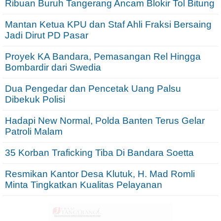
Ribuan Buruh Tangerang Ancam Blokir Tol Bitung
Mantan Ketua KPU dan Staf Ahli Fraksi Bersaing
Jadi Dirut PD Pasar
Proyek KA Bandara, Pemasangan Rel Hingga
Bombardir dari Swedia
Dua Pengedar dan Pencetak Uang Palsu
Dibekuk Polisi
Hadapi New Normal, Polda Banten Terus Gelar
Patroli Malam
35 Korban Traficking Tiba Di Bandara Soetta
Resmikan Kantor Desa Klutuk, H. Mad Romli
Minta Tingkatkan Kualitas Pelayanan