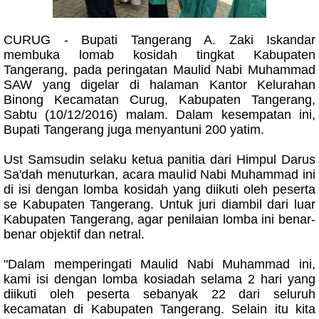
CURUG - Bupati Tangerang A. Zaki Iskandar
membuka lomab kosidah tingkat Kabupaten
Tangerang, pada peringatan Maulid Nabi Muhammad
SAW yang digelar di halaman Kantor Kelurahan
Binong Kecamatan Curug, Kabupaten Tangerang,
Sabtu (10/12/2016) malam. Dalam kesempatan ini,
Bupati Tangerang juga menyantuni 200 yatim.
Ust Samsudin selaku ketua panitia dari Himpul Darus
Sa'dah menuturkan, acara maulid Nabi Muhammad ini
di isi dengan lomba kosidah yang diikuti oleh peserta
se Kabupaten Tangerang. Untuk juri diambil dari luar
Kabupaten Tangerang, agar penilaian lomba ini benar-
benar objektif dan netral.
"Dalam memperingati Maulid Nabi Muhammad ini,
kami isi dengan lomba kosiadah selama 2 hari yang
diikuti oleh peserta sebanyak 22 dari seluruh
kecamatan di Kabupaten Tangerang. Selain itu kita