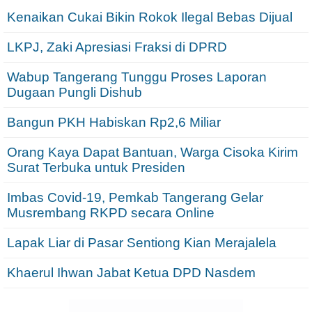
Kenaikan Cukai Bikin Rokok Ilegal Bebas Dijual
LKPJ, Zaki Apresiasi Fraksi di DPRD
Wabup Tangerang Tunggu Proses Laporan
Dugaan Pungli Dishub
Bangun PKH Habiskan Rp2,6 Miliar
Orang Kaya Dapat Bantuan, Warga Cisoka Kirim
Surat Terbuka untuk Presiden
Imbas Covid-19, Pemkab Tangerang Gelar
Musrembang RKPD secara Online
Lapak Liar di Pasar Sentiong Kian Merajalela
Khaerul Ihwan Jabat Ketua DPD Nasdem