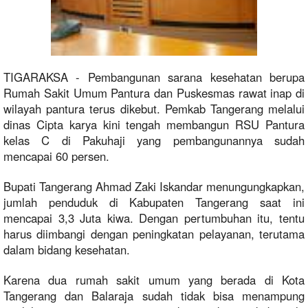
TIGARAKSA - Pembangunan sarana kesehatan berupa
Rumah Sakit Umum Pantura dan Puskesmas rawat inap di
wilayah pantura terus dikebut. Pemkab Tangerang melalui
dinas Cipta karya kini tengah membangun RSU Pantura
kelas C di Pakuhaji yang pembangunannya sudah
mencapai 60 persen.
Bupati Tangerang Ahmad Zaki Iskandar menungungkapkan,
jumlah penduduk di Kabupaten Tangerang saat ini
mencapai 3,3 Juta kiwa. Dengan pertumbuhan itu, tentu
harus diimbangi dengan peningkatan pelayanan, terutama
dalam bidang kesehatan.
Karena dua rumah sakit umum yang berada di Kota
Tangerang dan Balaraja sudah tidak bisa menampung