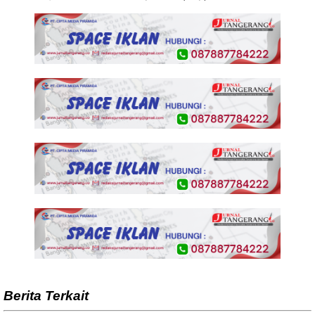
Berita Terkait