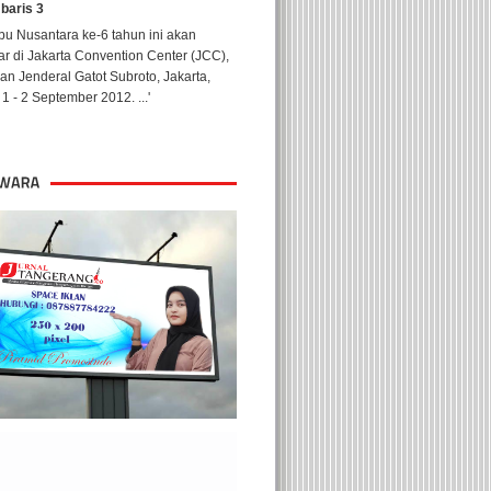
 baris 3
u Nusantara ke-6 tahun ini akan
ar di Jakarta Convention Center (JCC),
lan Jenderal Gatot Subroto, Jakarta,
1 - 2 September 2012. ...'