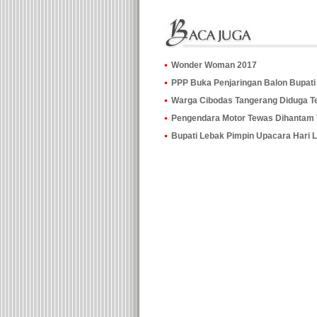
Wonder Woman 2017
PPP Buka Penjaringan Balon Bupati
Warga Cibodas Tangerang Diduga Ter
Pengendara Motor Tewas Dihantam 
Bupati Lebak Pimpin Upacara Hari L