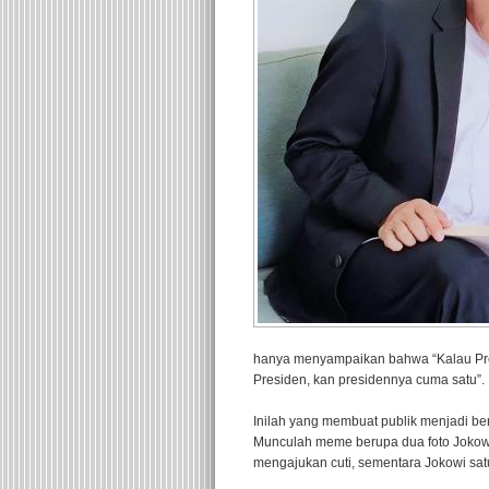
hanya menyampaikan bahwa “Kalau Pre
Presiden, kan presidennya cuma satu”.
Inilah yang membuat publik menjadi ber
Munculah meme berupa dua foto Jokowi
mengajukan cuti, sementara Jokowi sat