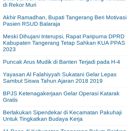
di Rekor Muri
Akhir Ramadhan, Bupati Tangerang Beri Motivasi
Pasien RSUD Balaraja
Meski Dihujani Interupsi, Rapat Paripurna DPRD
Kabupaten Tangerang Tetap Sahkan KUA PPAS
2023
Puncak Arus Mudik di Banten Terjadi pada H-4
Yayasan Al Falahiyyah Sukatani Gelar Lepas
Sambut Siswa Tahun Ajaran 2018 2019
BPJS Ketenagakerjaan Gelar Operasi Katarak
Gratis
Berlakukan Sipendekar di Kecamatan Pakuhaji
Untuk Tingkatkan Budaya Kerja