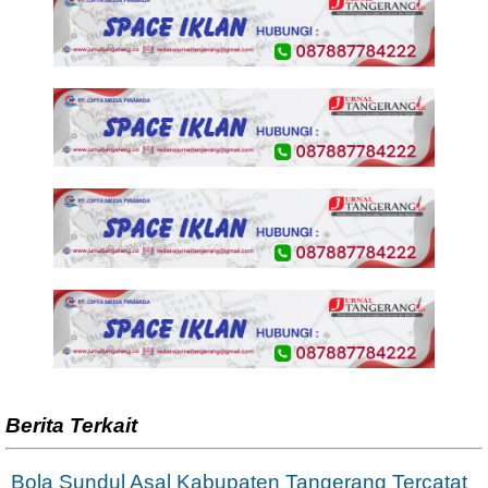
Berita Terkait
Bola Sundul Asal Kabupaten Tangerang Tercatat