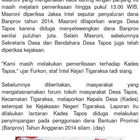
masih mejalani pemeriksaan hingga pukul 13.00 WIB.
Masroni diperiksa Jaksa intel seputar penyaluran dana
Banprov tahun 2014. Masroni dilaporkan warga Desa
Tapos karena diduga menyelewengkan dana Banprov
senilai puluhan juta. Selain Masroni, sebelumnya
Sekretaris Desa dan Bendahara Desa Tapos juga telah
diperiksa kejaksan.
"Kami masih melakukan pemeriksaan terhadap Kades
Tapos," ujar Furkon, staf Intel Kejari Tigaraksa tadi siang.
Sebelumnya diberitakan, masyarakat yang
mengatasnamakan forum tokoh masyarakat Desa Tapos,
Kecamatan Tigaraksa, melaporkan Kepala Desa (Kades)
setempat ke Kejaksaan Negeri Tigaraksa. Laporan itu
dilakukan lantaran Kades Tapos diduga melakukan
penyimpangan pada penggunaan dana Bantuan Provinsi
(Banprov) Tahun Anggaran 2014 silam. (day)