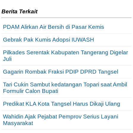
Berita Terkait
PDAM Alirkan Air Bersih di Pasar Kemis
Gebrak Pak Kumis Adopsi IUWASH
Pilkades Serentak Kabupaten Tangerang Digelar
Juli
Gagarin Rombak Fraksi PDIP DPRD Tangsel
Tari Cukin Sambut kedatangan Topari saat Ambil
Formulir Calon Bupati
Predikat KLA Kota Tangsel Harus Dikaji Ulang
Wahidin Ajak Pejabat Pemprov Serius Layani
Masyarakat