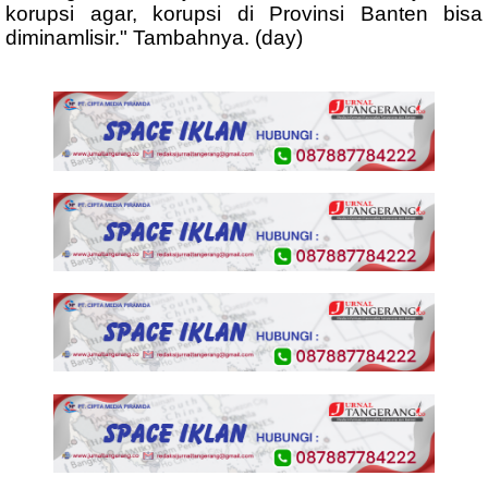
korupsi agar, korupsi di Provinsi Banten bisa
diminamlisir." Tambahnya. (day)