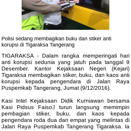
Polisi sedang membagikan buku dan stiker anti
korupsi di Tigaraksa Tangerang
TIGARAKSA - Dalam rangka memperingati hari
anti korupsi sedunia yang jatuh pada tanggal 9
Desember. Kantor Kejaksaan Negeri (Kejari)
Tigaraksa membagikan stiker, buku, dan kaos anti
korupsi kepada pengendara di Jalan Raya
Puspemkab Tangerang, Jumat (9/12/2016).
Kasi Intel Kejaksaan Didik Kurniawan bersama
Kasi Pidsus Faiso,l turun langsung memimpin
pembagian stiker, buku, dan kaos kepada
pengendara roda dua dan empat yang melintas di
Jalan Raya Puspemkab Tangerang Tigaraksa. Ia