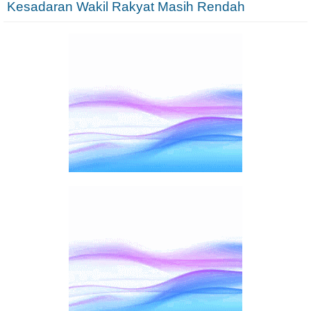
Kesadaran Wakil Rakyat Masih Rendah