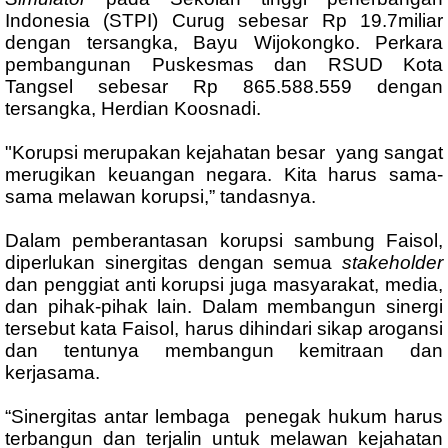
Indonesia (STPI) Curug sebesar Rp 19.7miliar
dengan tersangka, Bayu Wijokongko. Perkara
pembangunan Puskesmas dan RSUD Kota
Tangsel sebesar Rp 865.588.559 dengan
tersangka, Herdian Koosnadi.
"Korupsi merupakan kejahatan besar yang sangat
merugikan keuangan negara. Kita harus sama-
sama melawan korupsi,” tandasnya.
Dalam pemberantasan korupsi sambung Faisol,
diperlukan sinergitas dengan semua
stakeholder
dan penggiat anti korupsi juga masyarakat, media,
dan pihak-pihak lain. Dalam membangun sinergi
tersebut kata Faisol, harus dihindari sikap arogansi
dan tentunya membangun kemitraan dan
kerjasama.
“Sinergitas antar lembaga penegak hukum harus
terbangun dan terjalin untuk melawan kejahatan