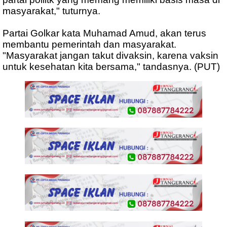
masyarakat," tuturnya.
Partai Golkar kata Muhamad Amud, akan terus
membantu pemerintah dan masyarakat.
"Masyarakat jangan takut divaksin, karena vaksin
untuk kesehatan kita bersama," tandasnya. (PUT)