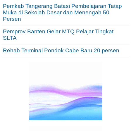
Pemkab Tangerang Batasi Pembelajaran Tatap
Muka di Sekolah Dasar dan Menengah 50
Persen
Pemprov Banten Gelar MTQ Pelajar Tingkat
SLTA
Rehab Terminal Pondok Cabe Baru 20 persen