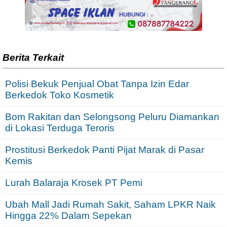
Berita Terkait
Polisi Bekuk Penjual Obat Tanpa Izin Edar
Berkedok Toko Kosmetik
Bom Rakitan dan Selongsong Peluru Diamankan
di Lokasi Terduga Teroris
Prostitusi Berkedok Panti Pijat Marak di Pasar
Kemis
Lurah Balaraja Krosek PT Pemi
Ubah Mall Jadi Rumah Sakit, Saham LPKR Naik
Hingga 22% Dalam Sepekan