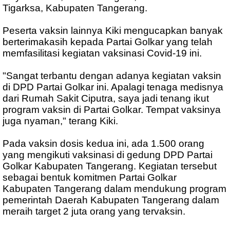
Tigarksa, Kabupaten Tangerang.
Peserta vaksin lainnya Kiki mengucapkan banyak
berterimakasih kepada Partai Golkar yang telah
memfasilitasi kegiatan vaksinasi Covid-19 ini.
"Sangat terbantu dengan adanya kegiatan vaksin
di DPD Partai Golkar ini. Apalagi tenaga medisnya
dari Rumah Sakit Ciputra, saya jadi tenang ikut
program vaksin di Partai Golkar. Tempat vaksinya
juga nyaman," terang Kiki.
Pada vaksin dosis kedua ini, ada 1.500 orang
yang mengikuti vaksinasi di gedung DPD Partai
Golkar Kabupaten Tangerang. Kegiatan tersebut
sebagai bentuk komitmen Partai Golkar
Kabupaten Tangerang dalam mendukung program
pemerintah Daerah Kabupaten Tangerang dalam
meraih target 2 juta orang yang tervaksin.