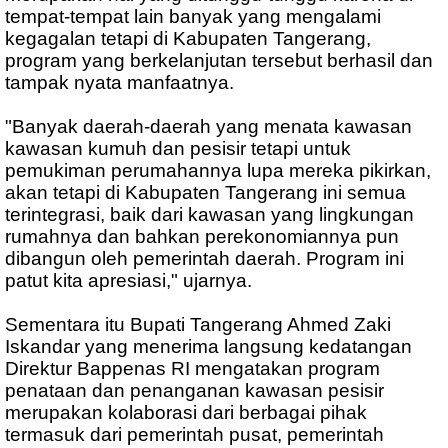
tempat-tempat lain banyak yang mengalami
kegagalan tetapi di Kabupaten Tangerang,
program yang berkelanjutan tersebut berhasil dan
tampak nyata manfaatnya.
"Banyak daerah-daerah yang menata kawasan
kawasan kumuh dan pesisir tetapi untuk
pemukiman perumahannya lupa mereka pikirkan,
akan tetapi di Kabupaten Tangerang ini semua
terintegrasi, baik dari kawasan yang lingkungan
rumahnya dan bahkan perekonomiannya pun
dibangun oleh pemerintah daerah. Program ini
patut kita apresiasi," ujarnya.
Sementara itu Bupati Tangerang Ahmed Zaki
Iskandar yang menerima langsung kedatangan
Direktur Bappenas RI mengatakan program
penataan dan penanganan kawasan pesisir
merupakan kolaborasi dari berbagai pihak
termasuk dari pemerintah pusat, pemerintah