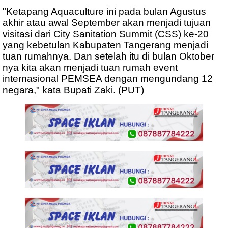
"Ketapang Aquaculture ini pada bulan Agustus
akhir atau awal September akan menjadi tujuan
visitasi dari City Sanitation Summit (CSS) ke-20
yang kebetulan Kabupaten Tangerang menjadi
tuan rumahnya. Dan setelah itu di bulan Oktober
nya kita akan menjadi tuan rumah event
internasional PEMSEA dengan mengundang 12
negara," kata Bupati Zaki. (PUT)