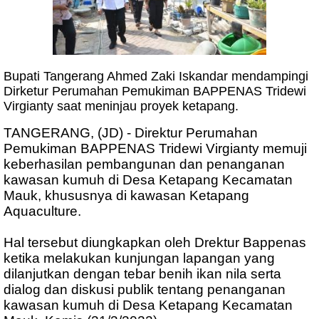
Bupati Tangerang Ahmed Zaki Iskandar mendampingi
Dirketur Perumahan Pemukiman BAPPENAS Tridewi
Virgianty saat meninjau proyek ketapang.
TANGERANG, (JD) - Direktur Perumahan
Pemukiman BAPPENAS Tridewi Virgianty memuji
keberhasilan pembangunan dan penanganan
kawasan kumuh di Desa Ketapang Kecamatan
Mauk, khususnya di kawasan Ketapang
Aquaculture.
Hal tersebut diungkapkan oleh Drektur Bappenas
ketika melakukan kunjungan lapangan yang
dilanjutkan dengan tebar benih ikan nila serta
dialog dan diskusi publik tentang penanganan
kawasan kumuh di Desa Ketapang Kecamatan