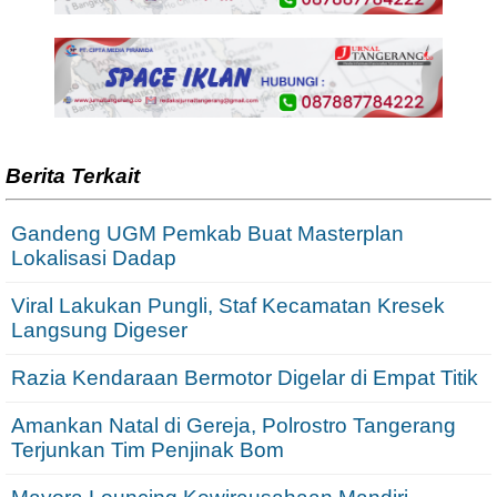
Berita Terkait
Gandeng UGM Pemkab Buat Masterplan
Lokalisasi Dadap
Viral Lakukan Pungli, Staf Kecamatan Kresek
Langsung Digeser
Razia Kendaraan Bermotor Digelar di Empat Titik
Amankan Natal di Gereja, Polrostro Tangerang
Terjunkan Tim Penjinak Bom