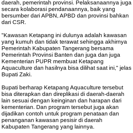
daerah, pemerintah provinsi. Pelaksanaannya juga
secara kolaborasi pendanaannya, baik yang
bersumber dari APBN, APBD dan provinsi bahkan
dari CSR.
"Kawasan Ketapang ini dulunya adalah kawasan
yang kumuh dan tidak terawat sehingga akhirnya
Pemerintah Kabupaten Tangerang bersama
Pemerintah Provinsi Banten dan juga dan juga
Kementerian PUPR membuat Ketapang
Aquaculture dan hasilnya bisa dilihat saat ini," jelas
Bupati Zaki.
Bupati berharap Ketapang Aquaculture tersebut
bisa diterapkan dan direplikasi di daerah-daerah
lain sesuai dengan keinginan dan harapan dari
kementerian. Dan program tersebut juga akan
dijadikan contoh untuk program penataan dan
penanganan kawasan pesisir di daerah
Kabupaten Tangerang yang lainnya.