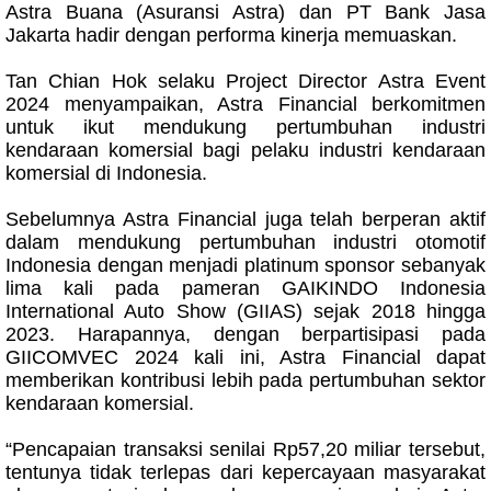
Astra Buana (Asuransi Astra) dan PT Bank Jasa
Jakarta hadir dengan performa kinerja memuaskan.
Tan Chian Hok selaku Project Director Astra Event
2024 menyampaikan, Astra Financial berkomitmen
untuk ikut mendukung pertumbuhan industri
kendaraan komersial bagi pelaku industri kendaraan
komersial di Indonesia.
Sebelumnya Astra Financial juga telah berperan aktif
dalam mendukung pertumbuhan industri otomotif
Indonesia dengan menjadi platinum sponsor sebanyak
lima kali pada pameran GAIKINDO Indonesia
International Auto Show (GIIAS) sejak 2018 hingga
2023. Harapannya, dengan berpartisipasi pada
GIICOMVEC 2024 kali ini, Astra Financial dapat
memberikan kontribusi lebih pada pertumbuhan sektor
kendaraan komersial.
“Pencapaian transaksi senilai Rp57,20 miliar tersebut,
tentunya tidak terlepas dari kepercayaan masyarakat