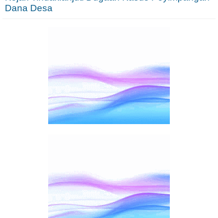
Dana Desa