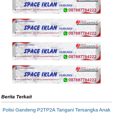
Berita Terkait
Polisi Gandeng P2TP2A Tangani Tersangka Anak