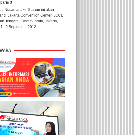
 baris 3
u Nusantara ke-6 tahun ini akan
ar di Jakarta Convention Center (JCC),
lan Jenderal Gatot Subroto, Jakarta,
1 - 2 September 2012. ...'