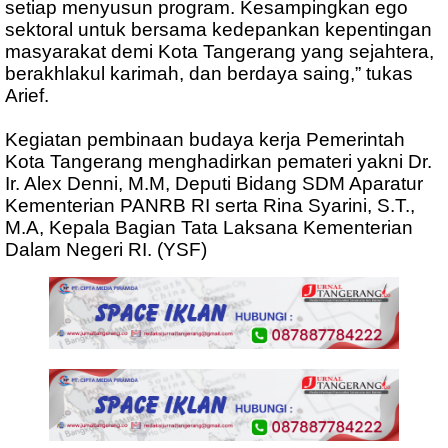
setiap menyusun program. Kesampingkan ego
sektoral untuk bersama kedepankan kepentingan
masyarakat demi Kota Tangerang yang sejahtera,
berakhlakul karimah, dan berdaya saing,” tukas
Arief.
Kegiatan pembinaan budaya kerja Pemerintah
Kota Tangerang menghadirkan pemateri yakni Dr.
Ir. Alex Denni, M.M, Deputi Bidang SDM Aparatur
Kementerian PANRB RI serta Rina Syarini, S.T.,
M.A, Kepala Bagian Tata Laksana Kementerian
Dalam Negeri RI. (YSF)