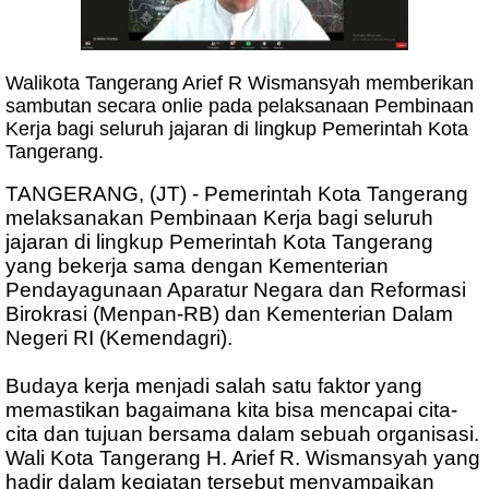
Walikota Tangerang Arief R Wismansyah memberikan
sambutan secara onlie pada pelaksanaan Pembinaan
Kerja bagi seluruh jajaran di lingkup Pemerintah Kota
Tangerang.
TANGERANG, (JT) - Pemerintah Kota Tangerang
melaksanakan Pembinaan Kerja bagi seluruh
jajaran di lingkup Pemerintah Kota Tangerang
yang bekerja sama dengan Kementerian
Pendayagunaan Aparatur Negara dan Reformasi
Birokrasi (Menpan-RB) dan Kementerian Dalam
Negeri RI (Kemendagri).
Budaya kerja menjadi salah satu faktor yang
memastikan bagaimana kita bisa mencapai cita-
cita dan tujuan bersama dalam sebuah organisasi.
Wali Kota Tangerang H. Arief R. Wismansyah yang
hadir dalam kegiatan tersebut menyampaikan