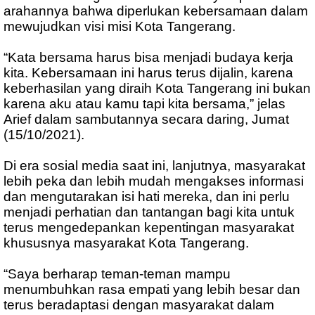
arahannya bahwa diperlukan kebersamaan dalam
mewujudkan visi misi Kota Tangerang.
“Kata bersama harus bisa menjadi budaya kerja
kita. Kebersamaan ini harus terus dijalin, karena
keberhasilan yang diraih Kota Tangerang ini bukan
karena aku atau kamu tapi kita bersama,” jelas
Arief dalam sambutannya secara daring, Jumat
(15/10/2021).
Di era sosial media saat ini, lanjutnya, masyarakat
lebih peka dan lebih mudah mengakses informasi
dan mengutarakan isi hati mereka, dan ini perlu
menjadi perhatian dan tantangan bagi kita untuk
terus mengedepankan kepentingan masyarakat
khususnya masyarakat Kota Tangerang.
“Saya berharap teman-teman mampu
menumbuhkan rasa empati yang lebih besar dan
terus beradaptasi dengan masyarakat dalam