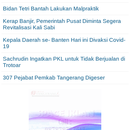
Bidan Tetri Bantah Lakukan Malpraktik
Kerap Banjir, Pemerintah Pusat Diminta Segera
Revitalisasi Kali Sabi
Kepala Daerah se- Banten Hari ini Divaksi Covid-
19
Sachrudin Ingatkan PKL untuk Tidak Berjualan di
Trotoar
307 Pejabat Pemkab Tangerang Digeser