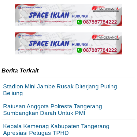
Berita Terkait
Stadion Mini Jambe Rusak Diterjang Puting
Beliung
Ratusan Anggota Polresta Tangerang
Sumbangkan Darah Untuk PMI
Kepala Kemenag Kabupaten Tangerang
Apresiasi Petugas TPHD