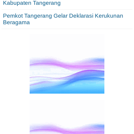
Kabupaten Tangerang
Pemkot Tangerang Gelar Deklarasi Kerukunan
Beragama