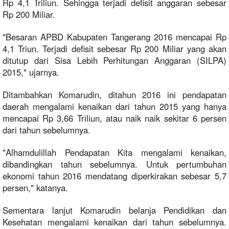
Rp 4,1 Triliun. Sehingga terjadi defisit anggaran sebesar
Rp 200 Miliar.
"Besaran APBD Kabupaten Tangerang 2016 mencapai Rp
4,1 Triun. Terjadi defisit sebesar Rp 200 Miliar yang akan
ditutup dari Sisa Lebih Perhitungan Anggaran (SILPA)
2015," ujarnya.
Ditambahkan Komarudin, ditahun 2016 ini pendapatan
daerah mengalami kenaikan dari tahun 2015 yang hanya
mencapai Rp 3,66 Triliun, atau naik naik sekitar 6 persen
dari tahun sebelumnya.
"Alhamdulillah Pendapatan Kita mengalami kenaikan,
dibandingkan tahun sebelumnya. Untuk pertumbuhan
ekonomi tahun 2016 mendatang diperkirakan sebesar 5,7
persen," katanya.
Sementara lanjut Komarudin belanja Pendidikan dan
Kesehatan mengalami kenaikan dari tahun sebelumnya.