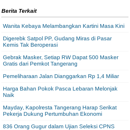
Berita Terkait
Wanita Kebaya Melambangkan Kartini Masa Kini
Digerebk Satpol PP, Gudang Miras di Pasar
Kemis Tak Beroperasi
Gebrak Masker, Setiap RW Dapat 500 Masker
Gratis dari Pemkot Tangerang
Pemeliharaan Jalan Dianggarkan Rp 1,4 Miliar
Harga Bahan Pokok Pasca Lebaran Melonjak
Naik
Mayday, Kapolresta Tangerang Harap Serikat
Pekerja Dukung Pertumbuhan Ekonomi
836 Orang Gugur dalam Ujian Seleksi CPNS