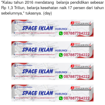
"Kalau tahun 2016 mendatang belanja pendidikan sebesar
Rp 1,3 Triliun, belanja kesehatan naik 17 persen dari tahun
sebelumnya," tukasnya. (day)