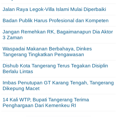
Jalan Raya Legok-Villa Islami Mulai Diperbaiki
Badan Publik Harus Profesional dan Kompeten
Jangan Remehkan RK, Bagaimanapun Dia Aktor
3 Zaman
Waspadai Makanan Berbahaya, Dinkes
Tangerang Tingkatkan Pengawasan
Dishub Kota Tangerang Terus Tegakan Disiplin
Berlalu Lintas
Imbas Penutupan GT Karang Tengah, Tangerang
Dikepung Macet
14 Kali WTP, Bupati Tangerang Terima
Penghargaan Dari Kemenkeu RI