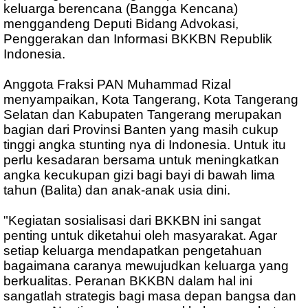
keluarga berencana (Bangga Kencana)
menggandeng Deputi Bidang Advokasi,
Penggerakan dan Informasi BKKBN Republik
Indonesia.
Anggota Fraksi PAN Muhammad Rizal
menyampaikan, Kota Tangerang, Kota Tangerang
Selatan dan Kabupaten Tangerang merupakan
bagian dari Provinsi Banten yang masih cukup
tinggi angka stunting nya di Indonesia. Untuk itu
perlu kesadaran bersama untuk meningkatkan
angka kecukupan gizi bagi bayi di bawah lima
tahun (Balita) dan anak-anak usia dini.
"Kegiatan sosialisasi dari BKKBN ini sangat
penting untuk diketahui oleh masyarakat. Agar
setiap keluarga mendapatkan pengetahuan
bagaimana caranya mewujudkan keluarga yang
berkualitas. Peranan BKKBN dalam hal ini
sangatlah strategis bagi masa depan bangsa dan