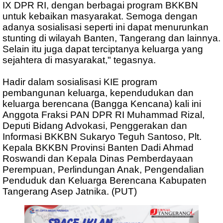
IX DPR RI, dengan berbagai program BKKBN
untuk kebaikan masyarakat. Semoga dengan
adanya sosialisasi seperti ini dapat menurunkan
stunting di wilayah Banten, Tangerang dan lainnya.
Selain itu juga dapat terciptanya keluarga yang
sejahtera di masyarakat," tegasnya.
Hadir dalam sosialisasi KIE program
pembangunan keluarga, kependudukan dan
keluarga berencana (Bangga Kencana) kali ini
Anggota Fraksi PAN DPR RI Muhammad Rizal,
Deputi Bidang Advokasi, Penggerakan dan
Informasi BKKBN Sukaryo Teguh Santoso, Plt.
Kepala BKKBN Provinsi Banten Dadi Ahmad
Roswandi dan Kepala Dinas Pemberdayaan
Perempuan, Perlindungan Anak, Pengendalian
Penduduk dan Keluarga Berencana Kabupaten
Tangerang Asep Jatnika. (PUT)