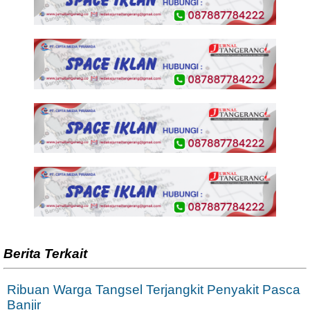
Berita Terkait
Ribuan Warga Tangsel Terjangkit Penyakit Pasca
Banjir