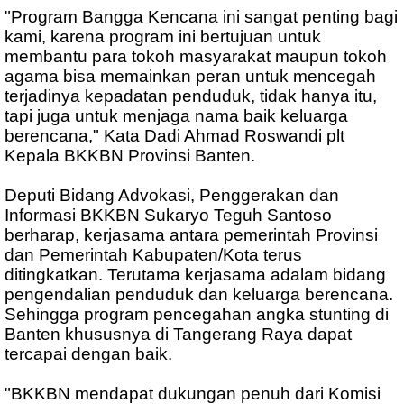
"Program Bangga Kencana ini sangat penting bagi
kami, karena program ini bertujuan untuk
membantu para tokoh masyarakat maupun tokoh
agama bisa memainkan peran untuk mencegah
terjadinya kepadatan penduduk, tidak hanya itu,
tapi juga untuk menjaga nama baik keluarga
berencana," Kata Dadi Ahmad Roswandi plt
Kepala BKKBN Provinsi Banten.
Deputi Bidang Advokasi, Penggerakan dan
Informasi BKKBN Sukaryo Teguh Santoso
berharap, kerjasama antara pemerintah Provinsi
dan Pemerintah Kabupaten/Kota terus
ditingkatkan. Terutama kerjasama adalam bidang
pengendalian penduduk dan keluarga berencana.
Sehingga program pencegahan angka stunting di
Banten khususnya di Tangerang Raya dapat
tercapai dengan baik.
"BKKBN mendapat dukungan penuh dari Komisi