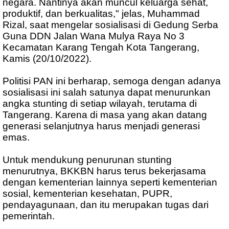
negara. Nantinya akan muncul keluarga sehat,
produktif, dan berkualitas," jelas, Muhammad
Rizal, saat mengelar sosialisasi di Gedung Serba
Guna DDN Jalan Wana Mulya Raya No 3
Kecamatan Karang Tengah Kota Tangerang,
Kamis (20/10/2022).
Politisi PAN ini berharap, semoga dengan adanya
sosialisasi ini salah satunya dapat menurunkan
angka stunting di setiap wilayah, terutama di
Tangerang. Karena di masa yang akan datang
generasi selanjutnya harus menjadi generasi
emas.
Untuk mendukung penurunan stunting
menurutnya, BKKBN harus terus bekerjasama
dengan kementerian lainnya seperti kementerian
sosial, kementerian kesehatan, PUPR,
pendayagunaan, dan itu merupakan tugas dari
pemerintah.