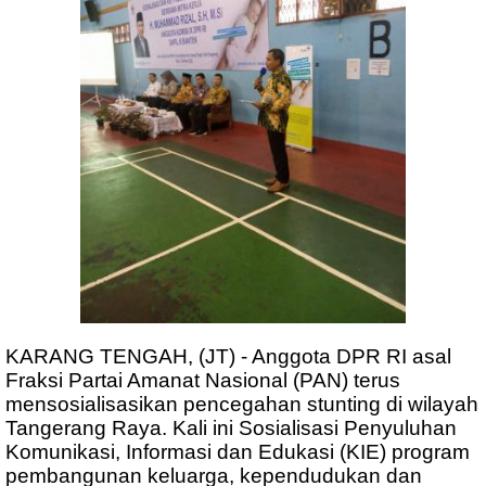
KARANG TENGAH, (JT) - Anggota DPR RI asal
Fraksi Partai Amanat Nasional (PAN) terus
mensosialisasikan pencegahan stunting di wilayah
Tangerang Raya. Kali ini Sosialisasi Penyuluhan
Komunikasi, Informasi dan Edukasi (KIE) program
pembangunan keluarga, kependudukan dan