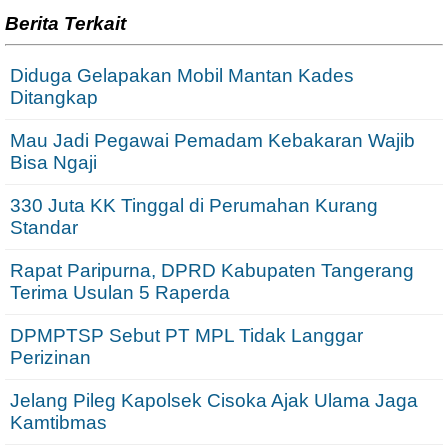
Berita Terkait
Diduga Gelapakan Mobil Mantan Kades
Ditangkap
Mau Jadi Pegawai Pemadam Kebakaran Wajib
Bisa Ngaji
330 Juta KK Tinggal di Perumahan Kurang
Standar
Rapat Paripurna, DPRD Kabupaten Tangerang
Terima Usulan 5 Raperda
DPMPTSP Sebut PT MPL Tidak Langgar
Perizinan
Jelang Pileg Kapolsek Cisoka Ajak Ulama Jaga
Kamtibmas