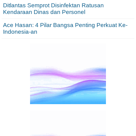
Ditlantas Semprot Disinfektan Ratusan
Kendaraan Dinas dan Personel
Ace Hasan: 4 Pilar Bangsa Penting Perkuat Ke-
Indonesia-an