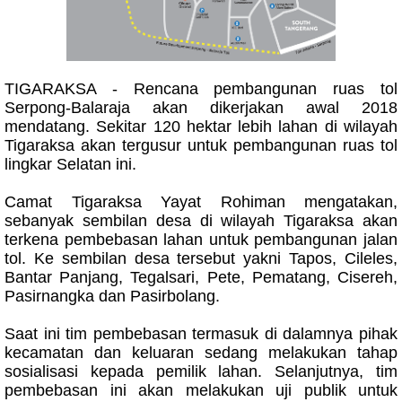
TIGARAKSA - Rencana pembangunan ruas tol
Serpong-Balaraja akan dikerjakan awal 2018
mendatang. Sekitar 120 hektar lebih lahan di wilayah
Tigaraksa akan tergusur untuk pembangunan ruas tol
lingkar Selatan ini.
Camat Tigaraksa Yayat Rohiman mengatakan,
sebanyak sembilan desa di wilayah Tigaraksa akan
terkena pembebasan lahan untuk pembangunan jalan
tol. Ke sembilan desa tersebut yakni Tapos, Cileles,
Bantar Panjang, Tegalsari, Pete, Pematang, Cisereh,
Pasirnangka dan Pasirbolang.
Saat ini tim pembebasan termasuk di dalamnya pihak
kecamatan dan keluaran sedang melakukan tahap
sosialisasi kepada pemilik lahan. Selanjutnya, tim
pembebasan ini akan melakukan uji publik untuk