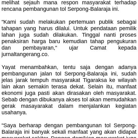
melihat sejauh mana respon masyarakat terhadap
rencana pembangunan tol Serpong-Balaraja ini.
"Kami sudah melakukan pertemuan publik sebagai
tahapan yang harus dilalui. Untuk pendataan pemilik
lahan juga sudah dilakukan. Tinggal nanti proses
penaksiran harga baru kemudian tahap pengukuran
dan pembayaran," ujar Camat kepada
jurnaltangerang.co.
Yayat menambahkan, tentu saja dengan adanya
pembangunan jalan tol Serpong-Balaraja ini, sudah
jelas jarak tempuh masyarakat Tigaraksa ke wilayah
lain akan semakin terasa dekat. Selain itu, manfaat
ekonomi juga pasti akan dirasakan oleh masyarakat.
Sebab dengan dibukanya akses tol akan memudahkan
gerak masayarakat dalam menjalankan kegiatan
usahanya.
"Saya berharap dengan pembangunan tol Serpong-
Balaraja ini banyak sekali manfaat yang akan didapat