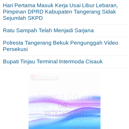
Hari Pertama Masuk Kerja Usai Libur Lebaran,
Pimpinan DPRD Kabupaten Tangerang Sidak
Sejumlah SKPD
Ratu Sampah Telah Menjadi Sarjana
Polresta Tangerang Bekuk Pengunggah Video
Persekusi
Bupati Tinjau Terminal Intermoda Cisauk