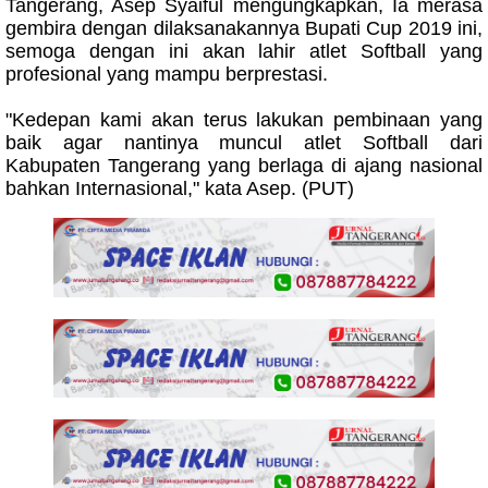
Tangerang, Asep Syaiful mengungkapkan, Ia merasa
gembira dengan dilaksanakannya Bupati Cup 2019 ini,
semoga dengan ini akan lahir atlet Softball yang
profesional yang mampu berprestasi.
"Kedepan kami akan terus lakukan pembinaan yang
baik agar nantinya muncul atlet Softball dari
Kabupaten Tangerang yang berlaga di ajang nasional
bahkan Internasional," kata Asep. (PUT)