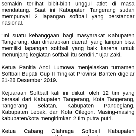
semakin terlihat bibit-bibit unggul atlet di masa
mendatang. Saat ini Kabupaten Tangerang sudah
mempunyai 2 lapangan softball yang berstandar
nasional.
"Ini suatu kebanggaan bagi masyarakat Kabupaten
Tangerang. dan diharapkan daerah yang lainpun bisa
memiliki lapangan softball yang baik karena untuk
menunjang kegiatan softball itu sendiri," ujar Zaki.
Ketua Panitia Andi Lumowa menjelaskan turnamen
Softball Bupati Cup II Tingkat Provinsi Banten digelar
21-28 Desember 2019.
Kejuaraan Softball kali ini diikuti oleh 12 tim yang
berasal dari Kabupaten Tangerang, Kota Tangerang,
Tangerang Selatan, Kabupaten Pandeglang,
Kabupaten Lebak, dan Kota Cilegon. Masing-masing
kabupaten/kota mengirimkan 2 tim putra-putri.
Ketua Cabang Olahraga Softball Kabupaten