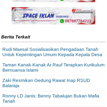
Berita Terkait
Rudi Maesal Sosialisasikan Pengadaan Tanah
Untuk Kepentingan Umum Kepada Kepala Desa
Taman Kanak-Kanak Ar Rauf Terapkan Kurikulum
Bernuansa Islami
Zaki Resmikan Gedung Rawat Inap RSUD
Balaraja
Ronny LD Janis: Benny Tabalujan Bukan Mafia
Tanah