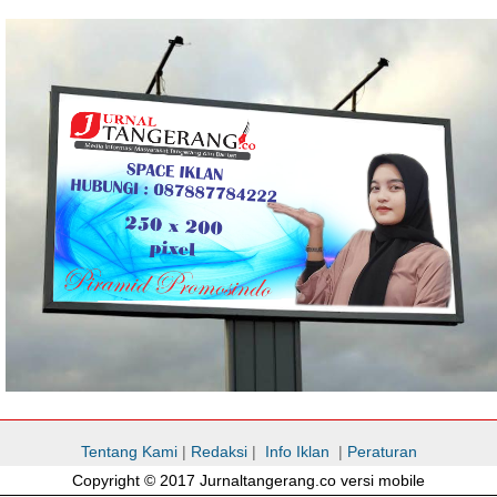
Tentang Kami
|
Redaksi
|
Info Iklan
|
Peraturan
Copyright © 2017 Jurnaltangerang.co versi mobile