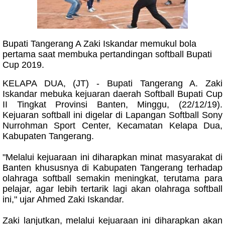
Bupati Tangerang A Zaki Iskandar memukul bola
pertama saat membuka pertandingan softball Bupati
Cup 2019.
KELAPA DUA, (JT) - Bupati Tangerang A. Zaki
Iskandar mebuka kejuaran daerah Softball Bupati Cup
II Tingkat Provinsi Banten, Minggu, (22/12/19).
Kejuaran softball ini digelar di Lapangan Softball Sony
Nurrohman Sport Center, Kecamatan Kelapa Dua,
Kabupaten Tangerang.
"Melalui kejuaraan ini diharapkan minat masyarakat di
Banten khususnya di Kabupaten Tangerang terhadap
olahraga softball semakin meningkat, terutama para
pelajar, agar lebih tertarik lagi akan olahraga softball
ini," ujar Ahmed Zaki Iskandar.
Zaki lanjutkan, melalui kejuaraan ini diharapkan akan